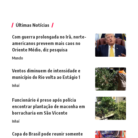
Últimas Notícias
Com guerra prolongada no Irã, norte-
americanos preveem mais caos no
Oriente Médio, diz pesquisa
Mundo
Ventos diminuem de intensidade e
município do Rio volta ao Estágio 1
Inhaí
Funcionário é preso após polícia
encontrar plantação de maconha em
borracharia em São Vicente
Inhaí
Copa do Brasil pode reunir somente