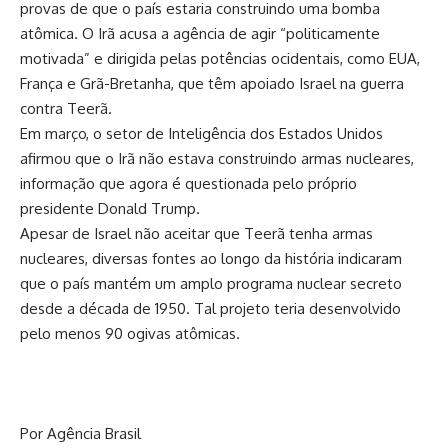
provas de que o país estaria construindo uma bomba
atômica. O Irã acusa a agência de agir “politicamente
motivada” e dirigida pelas potências ocidentais, como EUA,
França e Grã-Bretanha, que têm apoiado Israel na guerra
contra Teerã.
Em março, o setor de Inteligência dos Estados Unidos
afirmou que o Irã não estava construindo armas nucleares,
informação que agora é questionada pelo próprio
presidente Donald Trump.
Apesar de Israel não aceitar que Teerã tenha armas
nucleares, diversas fontes ao longo da história indicaram
que o país mantém um amplo programa nuclear secreto
desde a década de 1950. Tal projeto teria desenvolvido
pelo menos 90 ogivas atômicas.
Por Agência Brasil