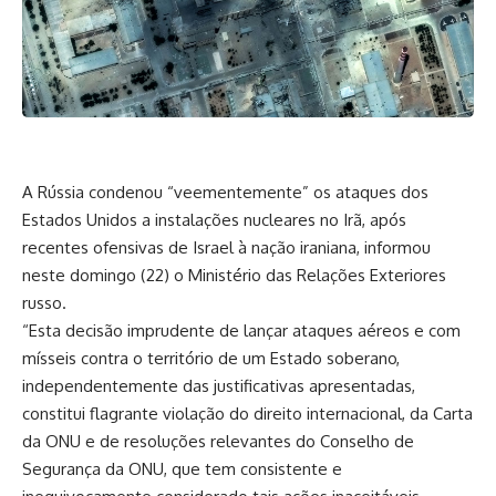
A Rússia condenou “veementemente” os ataques dos
Estados Unidos a instalações nucleares no Irã, após
recentes ofensivas de Israel à nação iraniana, informou
neste domingo (22) o Ministério das Relações Exteriores
russo.
“Esta decisão imprudente de lançar ataques aéreos e com
mísseis contra o território de um Estado soberano,
independentemente das justificativas apresentadas,
constitui flagrante violação do direito internacional, da Carta
da ONU e de resoluções relevantes do Conselho de
Segurança da ONU, que tem consistente e