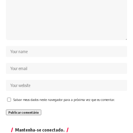
Salvar meus dados neste navegador para a próxima vez que eu comentar.
Mantenha-se conectado.