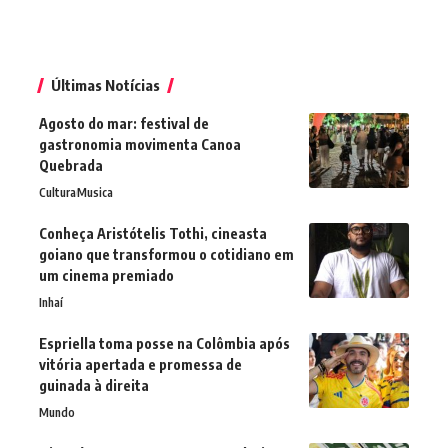
Últimas Notícias
Agosto do mar: festival de
gastronomia movimenta Canoa
Quebrada
Cultura
Musica
Conheça Aristótelis Tothi, cineasta
goiano que transformou o cotidiano em
um cinema premiado
Inhaí
Espriella toma posse na Colômbia após
vitória apertada e promessa de
guinada à direita
Mundo