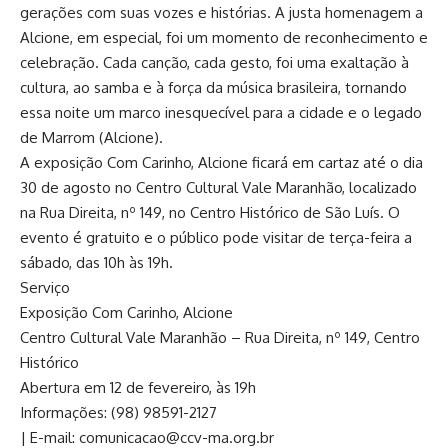
gerações com suas vozes e histórias. A justa homenagem a
Alcione, em especial, foi um momento de reconhecimento e
celebração. Cada canção, cada gesto, foi uma exaltação à
cultura, ao samba e à força da música brasileira, tornando
essa noite um marco inesquecível para a cidade e o legado
de Marrom (Alcione).
A exposição Com Carinho, Alcione ficará em cartaz até o dia
30 de agosto no Centro Cultural Vale Maranhão, localizado
na Rua Direita, nº 149, no Centro Histórico de São Luís. O
evento é gratuito e o público pode visitar de terça-feira a
sábado, das 10h às 19h.
Serviço
Exposição Com Carinho, Alcione
Centro Cultural Vale Maranhão – Rua Direita, nº 149, Centro
Histórico
Abertura em 12 de fevereiro, às 19h
Informações: (98) 98591-2127
| E-mail: comunicacao@ccv-ma.org.br