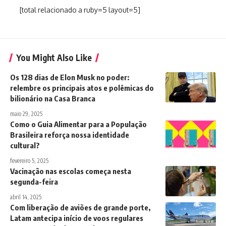
[total relacionado a ruby=5 layout=5]
You Might Also Like
Os 128 dias de Elon Musk no poder:
relembre os principais atos e polêmicas do
bilionário na Casa Branca
maio 29, 2025
Como o Guia Alimentar para a População
Brasileira reforça nossa identidade
cultural?
fevereiro 5, 2025
Vacinação nas escolas começa nesta
segunda-feira
abril 14, 2025
Com liberação de aviões de grande porte,
Latam antecipa início de voos regulares