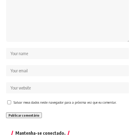
Salvar meus dados neste navegador para a próxima vez que eu comentar.
Mantenha-se conectado.