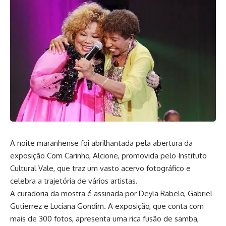
A noite maranhense foi abrilhantada pela abertura da
exposição Com Carinho, Alcione, promovida pelo Instituto
Cultural Vale, que traz um vasto acervo fotográfico e
celebra a trajetória de vários artistas.
A curadoria da mostra é assinada por Deyla Rabelo, Gabriel
Gutierrez e Luciana Gondim. A exposição, que conta com
mais de 300 fotos, apresenta uma rica fusão de samba,