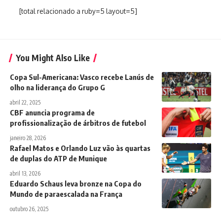
[total relacionado a ruby=5 layout=5]
You Might Also Like
Copa Sul-Americana: Vasco recebe Lanús de
olho na liderança do Grupo G
abril 22, 2025
CBF anuncia programa de
profissionalização de árbitros de futebol
janeiro 28, 2026
Rafael Matos e Orlando Luz vão às quartas
de duplas do ATP de Munique
abril 13, 2026
Eduardo Schaus leva bronze na Copa do
Mundo de paraescalada na França
outubro 26, 2025