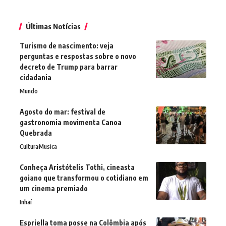
Últimas Notícias
Turismo de nascimento: veja
perguntas e respostas sobre o novo
decreto de Trump para barrar
cidadania
Mundo
Agosto do mar: festival de
gastronomia movimenta Canoa
Quebrada
Cultura
Musica
Conheça Aristótelis Tothi, cineasta
goiano que transformou o cotidiano em
um cinema premiado
Inhaí
Espriella toma posse na Colômbia após