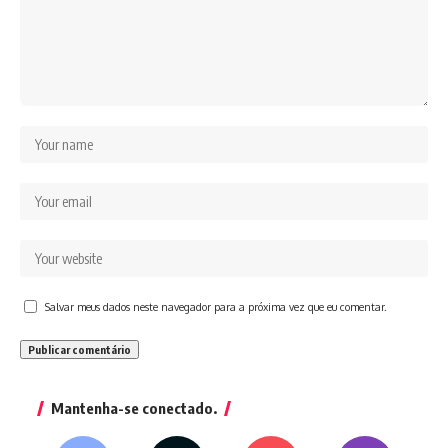
Salvar meus dados neste navegador para a próxima vez que eu comentar.
Mantenha-se conectado.