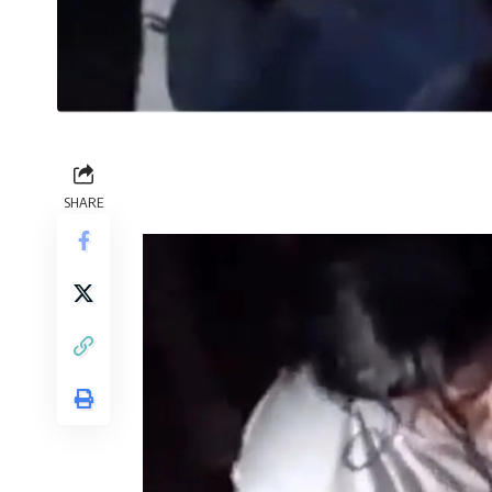
SHARE