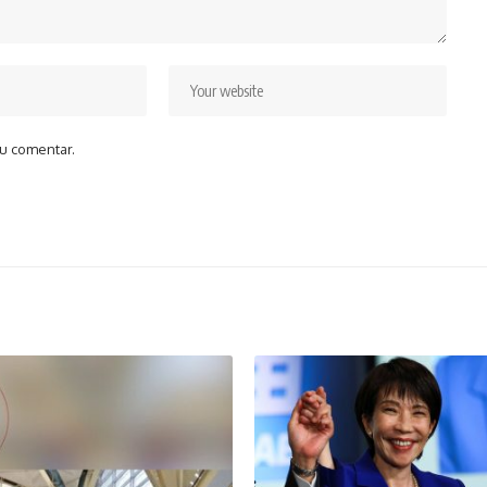
u comentar.