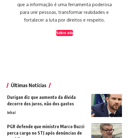
que a informação é uma ferramenta poderosa
para unir pessoas, transformar realidades e
fortalecer a luta por direitos e respeito.
Sobre nós
Últimas Notícias
Durigan diz que aumento da dívida
decorre dos juros, não dos gastos
Inhaí
PGR defende que ministro Marco Buzzi
perca cargo no STJ após denúncias de