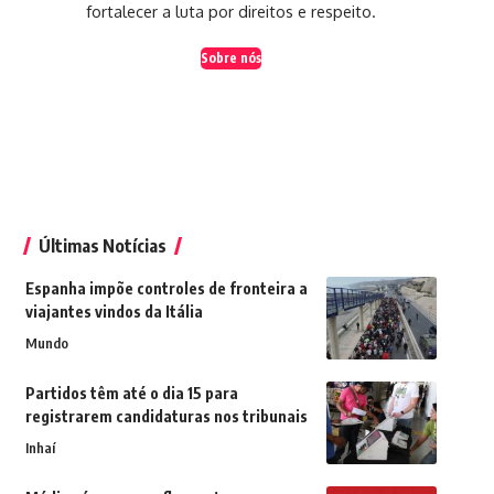
fortalecer a luta por direitos e respeito.
Sobre nós
Últimas Notícias
Espanha impõe controles de fronteira a
viajantes vindos da Itália
Mundo
Partidos têm até o dia 15 para
registrarem candidaturas nos tribunais
Inhaí