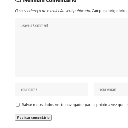
O seu endereço de e-mail não será publicado.
Campos obrigatórios
Salvar meus dados neste navegador para a próxima vez que e