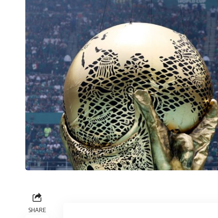
SHARE