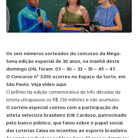
Os seis números sorteados do concurso da Mega-
Sena edição especial de 30 anos, na manhã deste
domingo (24), foram: 03 – 30 – 33 – 35 – 45 – 47.
O Concurso nº 3.010 ocorreu no Espaço da Sorte, em
São Paulo.
Veja vídeo aqui
.
O prêmio da edição comemorativa de três décadas da
loteria ultrapassou os R$ 336 milhões e não acumulou.
O sorteio especial contou com a participação do
atleta velocista brasileiro Erik Cardoso, patrocinado
pelo banco público, que falou sobre o papel social
das Loterias Caixa no incentivo ao esporte brasileiro.