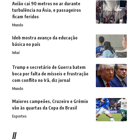
Avião cai 90 metros no ar durante
turbulência na Ásia, e passageiros
ficam feridos
Mundo
Ideb mostra avanço da educação
básica no país
Inhaí
Trump e secretário de Guerra batem
boca por falta de mísseis e frustração
com conflito no Irã, diz jornal
Mundo
Maiores campeões, Cruzeiro e Grêmio
vão às quartas da Copa do Brasil
Esportes
//