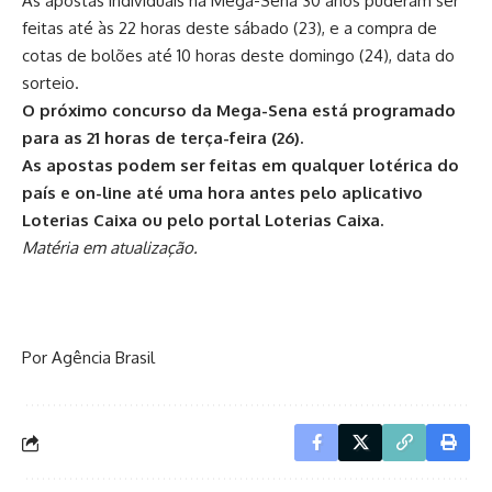
As apostas individuais na Mega-Sena 30 anos puderam ser
feitas até às 22 horas deste sábado (23), e a compra de
cotas de bolões até 10 horas deste domingo (24), data do
sorteio.
O próximo concurso da Mega-Sena está programado
para as 21 horas de terça-feira (26).
As apostas podem ser feitas em qualquer lotérica do
país e on-line até uma hora antes pelo aplicativo
Loterias Caixa ou pelo portal Loterias Caixa
.
Matéria em atualização.
Por Agência Brasil