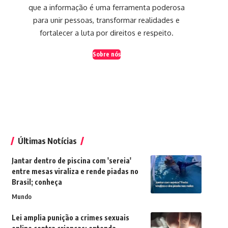
que a informação é uma ferramenta poderosa
para unir pessoas, transformar realidades e
fortalecer a luta por direitos e respeito.
Sobre nós
Últimas Notícias
Jantar dentro de piscina com 'sereia'
entre mesas viraliza e rende piadas no
Brasil; conheça
Mundo
Lei amplia punição a crimes sexuais