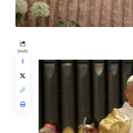
SHARE