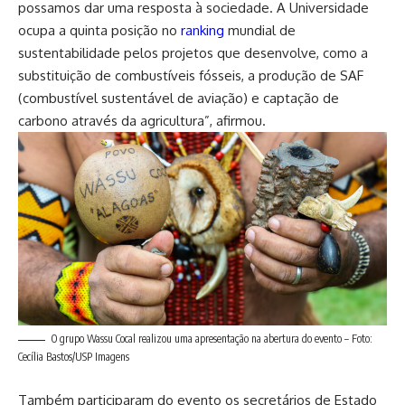
possamos dar uma resposta à sociedade. A Universidade
ocupa a quinta posição no
ranking
mundial de
sustentabilidade pelos projetos que desenvolve, como a
substituição de combustíveis fósseis, a produção de SAF
(combustível sustentável de aviação) e captação de
carbono através da agricultura”, afirmou.
O grupo Wassu Cocal realizou uma apresentação na abertura do evento – Foto:
Cecília Bastos/USP Imagens
Também participaram do evento os secretários de Estado