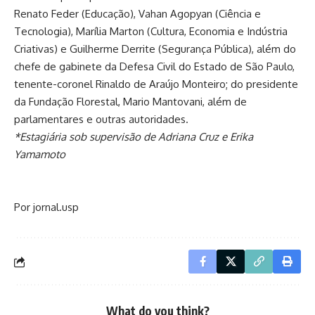
Renato Feder (Educação), Vahan Agopyan (Ciência e
Tecnologia), Marília Marton (Cultura, Economia e Indústria
Criativas) e Guilherme Derrite (Segurança Pública), além do
chefe de gabinete da Defesa Civil do Estado de São Paulo,
tenente-coronel Rinaldo de Araújo Monteiro; do presidente
da Fundação Florestal, Mario Mantovani, além de
parlamentares e outras autoridades.
*Estagiária sob supervisão de Adriana Cruz e Erika
Yamamoto
Por jornal.usp
What do you think?