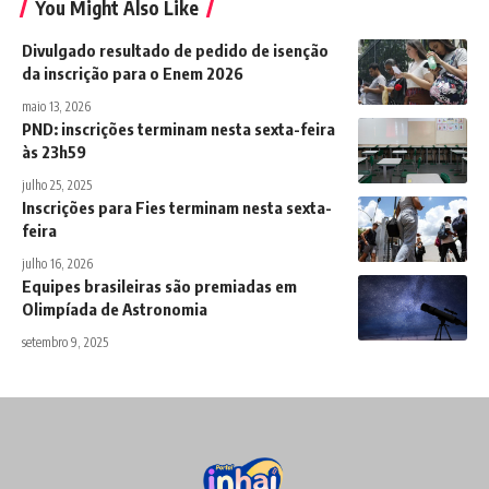
You Might Also Like
Divulgado resultado de pedido de isenção
da inscrição para o Enem 2026
maio 13, 2026
PND: inscrições terminam nesta sexta-feira
às 23h59
julho 25, 2025
Inscrições para Fies terminam nesta sexta-
feira
julho 16, 2026
Equipes brasileiras são premiadas em
Olimpíada de Astronomia
setembro 9, 2025