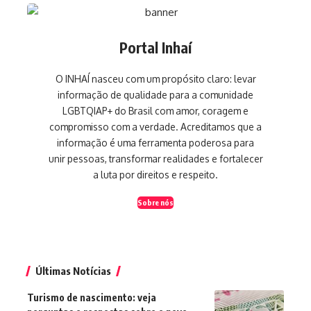
Portal Inhaí
O INHAÍ nasceu com um propósito claro: levar
informação de qualidade para a comunidade
LGBTQIAP+ do Brasil com amor, coragem e
compromisso com a verdade. Acreditamos que a
informação é uma ferramenta poderosa para
unir pessoas, transformar realidades e fortalecer
a luta por direitos e respeito.
Sobre nós
Últimas Notícias
Turismo de nascimento: veja