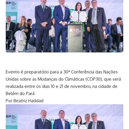
Evento é preparatório para a 30ª Conferência das Nações
Unidas sobre as Mudanças do Climáticas (COP30), que será
realizada entre os dias 10 e 21 de novembro, na cidade de
Belém do Pará
Por
Beatriz Haddad