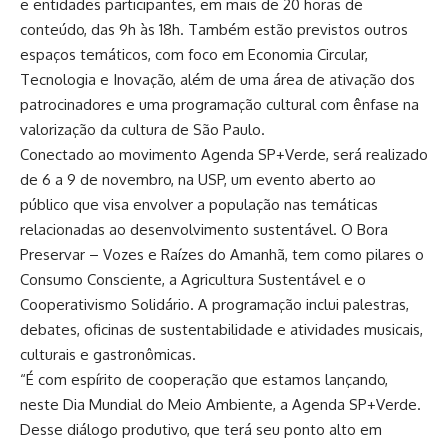
e entidades participantes, em mais de 20 horas de
conteúdo, das 9h às 18h. Também estão previstos outros
espaços temáticos, com foco em Economia Circular,
Tecnologia e Inovação, além de uma área de ativação dos
patrocinadores e uma programação cultural com ênfase na
valorização da cultura de São Paulo.
Conectado ao movimento Agenda SP+Verde, será realizado
de 6 a 9 de novembro, na USP, um evento aberto ao
público que visa envolver a população nas temáticas
relacionadas ao desenvolvimento sustentável. O Bora
Preservar – Vozes e Raízes do Amanhã, tem como pilares o
Consumo Consciente, a Agricultura Sustentável e o
Cooperativismo Solidário. A programação inclui palestras,
debates, oficinas de sustentabilidade e atividades musicais,
culturais e gastronômicas.
“É com espírito de cooperação que estamos lançando,
neste Dia Mundial do Meio Ambiente, a Agenda SP+Verde.
Desse diálogo produtivo, que terá seu ponto alto em