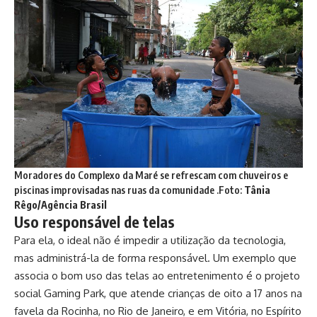
Moradores do Complexo da Maré se refrescam com chuveiros e
piscinas improvisadas nas ruas da comunidade .Foto:
Tânia
Rêgo/Agência Brasil
Uso responsável de telas
Para ela, o ideal não é impedir a utilização da tecnologia,
mas administrá-la de forma responsável. Um exemplo que
associa o bom uso das telas ao entretenimento é o projeto
social Gaming Park, que atende crianças de oito a 17 anos na
favela da Rocinha, no Rio de Janeiro, e em Vitória, no Espírito