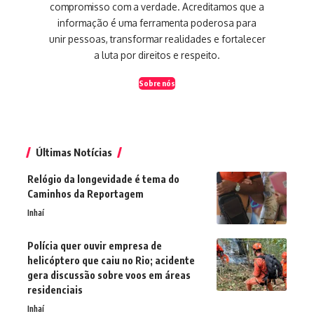
compromisso com a verdade. Acreditamos que a
informação é uma ferramenta poderosa para
unir pessoas, transformar realidades e fortalecer
a luta por direitos e respeito.
Sobre nós
Últimas Notícias
Relógio da longevidade é tema do
Caminhos da Reportagem
Inhaí
Polícia quer ouvir empresa de
helicóptero que caiu no Rio; acidente
gera discussão sobre voos em áreas
residenciais
Inhaí