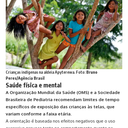
Crianças indígenas na aldeia Apyterewa. Foto:
Bruno
Peres/Agência Brasil
Saúde física e mental
A Organização Mundial da Saúde (OMS) e a Sociedade
Brasileira de Pediatria recomendam limites de tempo
específicos de exposição das crianças às telas, que
variam conforme a faixa etária
.
A orientação é baseada nos efeitos negativos que o uso