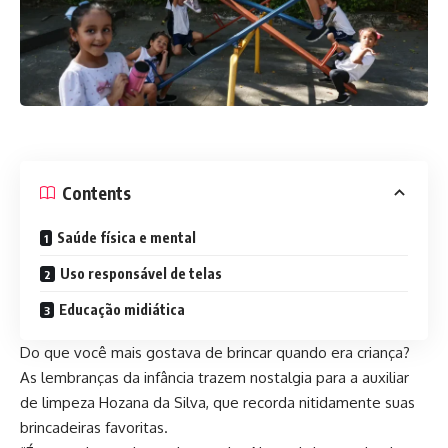
Contents
Saúde física e mental
Uso responsável de telas
Educação midiática
Do que você mais gostava de brincar quando era criança?
As lembranças da infância trazem nostalgia para a auxiliar
de limpeza Hozana da Silva, que recorda nitidamente suas
brincadeiras favoritas.