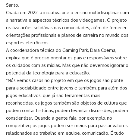
Santo.
Criada em 2022, a iniciativa une o ensino multidisciplinar com
a narrativa e aspectos técnicos dos videogames. O projeto
realiza ações solidárias nas comunidades, além de fornecer
orientações profissionais e planos de carreira no mundo dos
esportes eletrônicos.
A coordenadora técnica do Gaming Park, Dara Coema,
explica que é preciso orientar os pais e responsáveis sobre
os cuidados com as mídias. Mas que não devemos ignorar o
potencial da tecnologia para a educação.
“Nós vemos casos no projeto em que os jogos são ponte
para a sociabilidade entre jovens e também, para além dos
jogos educativos, que já são ferramentas mais
reconhecidas, os jogos também são objetos de cultura que
podem contar histórias, podem levantar discussões, podem
conscientizar. Quando a gente fala, por exemplo, no
competitivo, os jogos podem ser meios para passar valores
relacionados ao trabalho em equipe, comunicação. É tudo