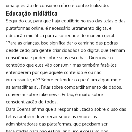
uma questão de consumo crítico e contextualizado.
Educação midiática
Segundo ela, para que haja equilíbrio no uso das telas e das
plataformas online, é necessário letramento digital e
educação midiática para a sociedade de maneira geral.
“Para as crianças, isso significa dar o caminho das pedras
desde cedo, pra gente criar cidadãos do digital que tenham
consciência e poder sobre suas escolhas. Direcionar o
conteúdo que eles vão consumir, mas também fazê-los
entenderem por que aquele conteúdo é ou não
interessante, né? Sobre entender o que é um algoritmo e
as armadilhas ali. Falar sobre compartilhamento de dados,
conversar sobre fake news. Então, é muito sobre
conscientização de todos.
Dara Coema afirma que a responsabilização sobre o uso das
telas também deve recair sobre as empresas
administradoras das plataformas, que precisam ser
fiscalizadas para não estimular o uso excessivo dos