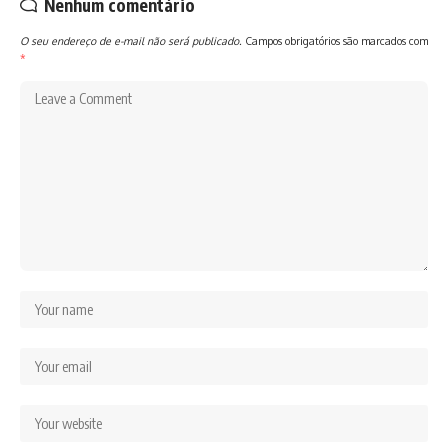
Nenhum comentário
O seu endereço de e-mail não será publicado.
Campos obrigatórios são marcados com
*