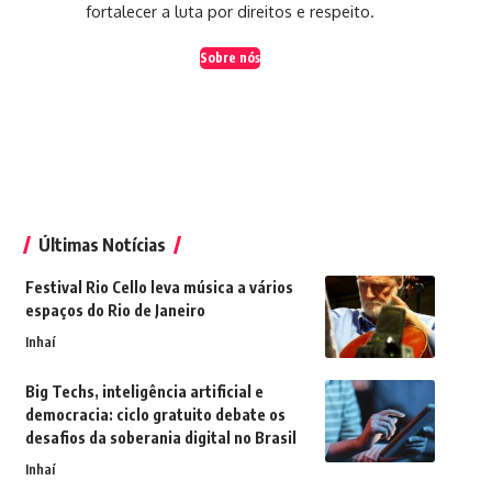
fortalecer a luta por direitos e respeito.
Sobre nós
Últimas Notícias
Festival Rio Cello leva música a vários
espaços do Rio de Janeiro
Inhaí
Big Techs, inteligência artificial e
democracia: ciclo gratuito debate os
desafios da soberania digital no Brasil
Inhaí