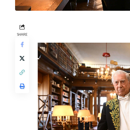
SHARE