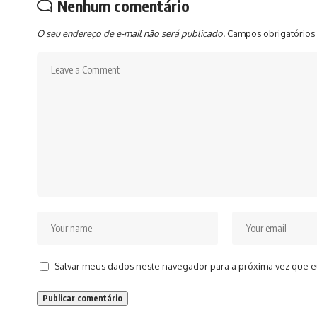
Nenhum comentário
O seu endereço de e-mail não será publicado.
Campos obrigatórios
Salvar meus dados neste navegador para a próxima vez que e