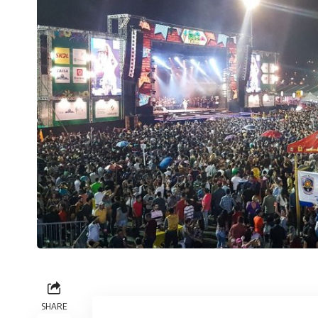
SHARE