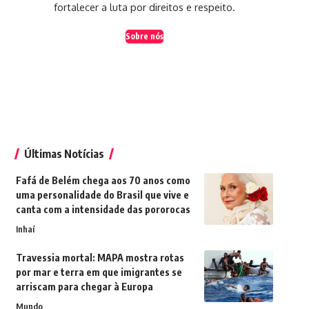
fortalecer a luta por direitos e respeito.
Sobre nós
Últimas Notícias
Fafá de Belém chega aos 70 anos como
uma personalidade do Brasil que vive e
canta com a intensidade das pororocas
Inhaí
Travessia mortal: MAPA mostra rotas
por mar e terra em que imigrantes se
arriscam para chegar à Europa
Mundo