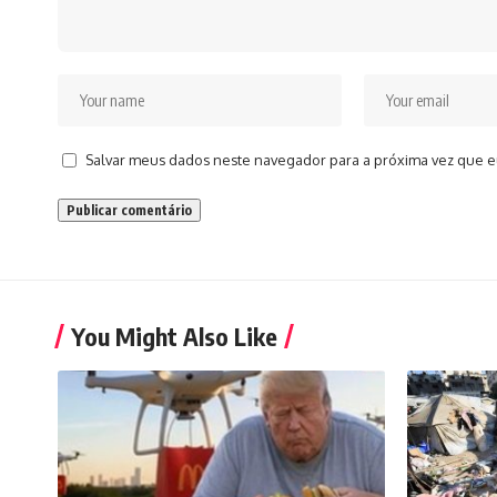
Salvar meus dados neste navegador para a próxima vez que e
You Might Also Like