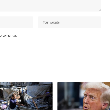
u comentar.