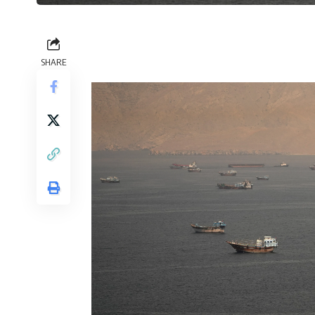
SHARE