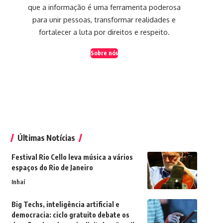
que a informação é uma ferramenta poderosa
para unir pessoas, transformar realidades e
fortalecer a luta por direitos e respeito.
Sobre nós
Últimas Notícias
Festival Rio Cello leva música a vários
espaços do Rio de Janeiro
Inhaí
Big Techs, inteligência artificial e
democracia: ciclo gratuito debate os