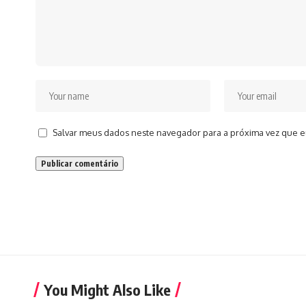
Salvar meus dados neste navegador para a próxima vez que e
You Might Also Like