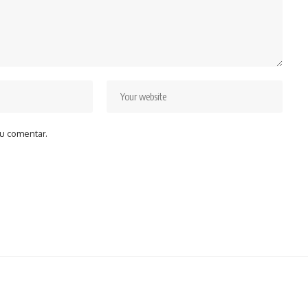
u comentar.