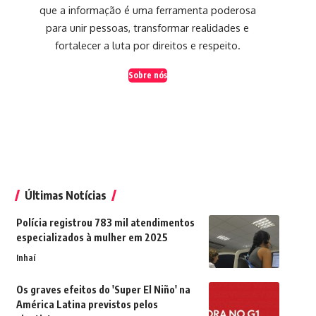
que a informação é uma ferramenta poderosa
para unir pessoas, transformar realidades e
fortalecer a luta por direitos e respeito.
Sobre nós
Últimas Notícias
Polícia registrou 783 mil atendimentos
especializados à mulher em 2025
Inhaí
Os graves efeitos do 'Super El Niño' na
América Latina previstos pelos