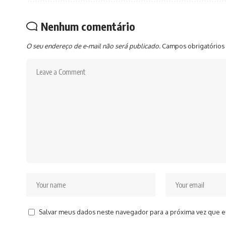
Nenhum comentário
O seu endereço de e-mail não será publicado.
Campos obrigatórios
Salvar meus dados neste navegador para a próxima vez que e