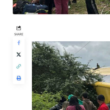
SHARE