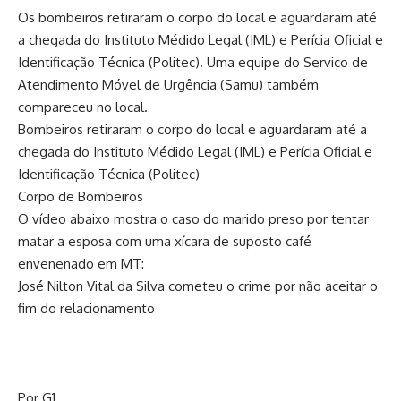
Os bombeiros retiraram o corpo do local e aguardaram até
a chegada do Instituto Médido Legal (IML) e Perícia Oficial e
Identificação Técnica (Politec). Uma equipe do Serviço de
Atendimento Móvel de Urgência (Samu) também
compareceu no local.
Bombeiros retiraram o corpo do local e aguardaram até a
chegada do Instituto Médido Legal (IML) e Perícia Oficial e
Identificação Técnica (Politec)
Corpo de Bombeiros
O vídeo abaixo mostra o caso do marido preso por tentar
matar a esposa com uma xícara de suposto café
envenenado em MT:
José Nilton Vital da Silva cometeu o crime por não aceitar o
fim do relacionamento
Por G1