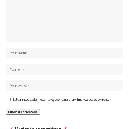
Salvar meus dados neste navegador para a próxima vez que eu comentar.
Mantenha-se conectado.