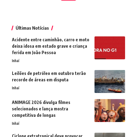
Últimas Notícias
Acidente entre caminhão, carro e moto
deixa idosa em estado grave e criança
ferida em João Pessoa
Inhaí
Leilões de petróleo em outubro terão
recorde de áreas em disputa
Inhaí
ANIMAGE 2026 divulga filmes
selecionados e lança mostra
competitiva de longas
Inhaí
Ciclone extratropical deve provocar