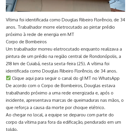
Vítima foi identificada como Douglas Ribeiro Florêncio, de 34
anos. Trabalhador morre eletrocutado ao pintar prédio
próximo à rede de energia em MT
Corpo de Bombeiros
Um trabalhador morreu eletrocutado enquanto realizava a
pintura de um prédio na região central de Rondonópolis, a
218 km de Cuiabá, nesta sexta-feira (25). A vítima foi
identificada como Douglas Ribeiro Florêncio, de 34 anos.
Clique aqui para seguir o canal do g1 MT no WhatsApp
De acordo com o Corpo de Bombeiros, Douglas estava
trabalhando próximo a uma rede energizada e, após o
incidente, apresentava marcas de queimaduras nas mãos, o
que reforça a causa da morte por choque elétrico.
Ao chegar no local, a equipe se deparou com parte do
corpo da vítima para fora da edificação, pendurado em um
toldo.