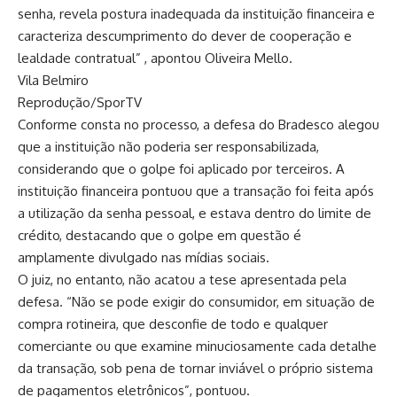
senha, revela postura inadequada da instituição financeira e
caracteriza descumprimento do dever de cooperação e
lealdade contratual” , apontou Oliveira Mello.
Vila Belmiro
Reprodução/SporTV
Conforme consta no processo, a defesa do Bradesco alegou
que a instituição não poderia ser responsabilizada,
considerando que o golpe foi aplicado por terceiros. A
instituição financeira pontuou que a transação foi feita após
a utilização da senha pessoal, e estava dentro do limite de
crédito, destacando que o golpe em questão é
amplamente divulgado nas mídias sociais.
O juiz, no entanto, não acatou a tese apresentada pela
defesa. “Não se pode exigir do consumidor, em situação de
compra rotineira, que desconfie de todo e qualquer
comerciante ou que examine minuciosamente cada detalhe
da transação, sob pena de tornar inviável o próprio sistema
de pagamentos eletrônicos”, pontuou.