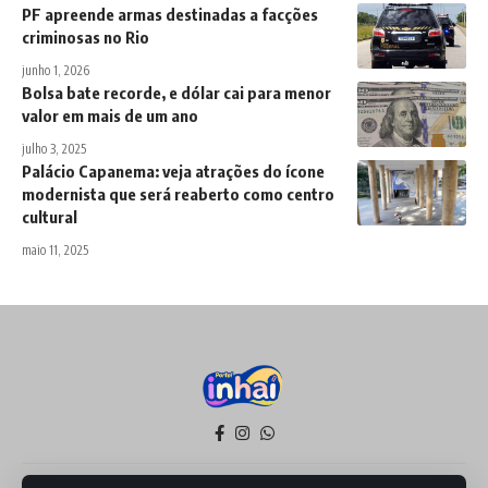
PF apreende armas destinadas a facções
criminosas no Rio
junho 1, 2026
Bolsa bate recorde, e dólar cai para menor
valor em mais de um ano
julho 3, 2025
Palácio Capanema: veja atrações do ícone
modernista que será reaberto como centro
cultural
maio 11, 2025