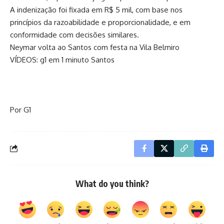
A indenização foi fixada em R$ 5 mil, com base nos
princípios da razoabilidade e proporcionalidade, e em
conformidade com decisões similares.
Neymar volta ao Santos com festa na Vila Belmiro
VÍDEOS: g1 em 1 minuto Santos
Por G1
What do you think?