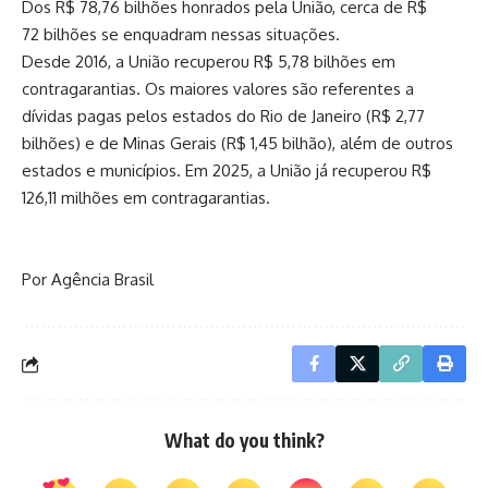
Dos R$ 78,76 bilhões honrados pela União, cerca de R$
72 bilhões se enquadram nessas situações.
Desde 2016, a União recuperou R$ 5,78 bilhões em
contragarantias. Os maiores valores são referentes a
dívidas pagas pelos estados do Rio de Janeiro (R$ 2,77
bilhões) e de Minas Gerais (R$ 1,45 bilhão), além de outros
estados e municípios. Em 2025, a União já recuperou R$
126,11 milhões em contragarantias.
Por Agência Brasil
What do you think?