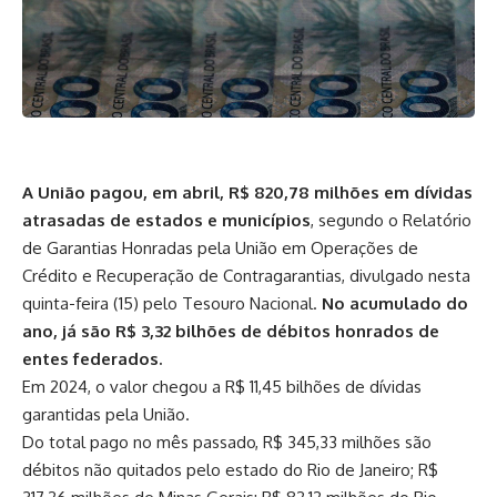
A União pagou, em abril, R$ 820,78 milhões em dívidas
atrasadas de estados e municípios
, segundo o
Relatório
de Garantias Honradas pela União em Operações de
Crédito e Recuperação de Contragarantias
, divulgado nesta
quinta-feira (15) pelo Tesouro Nacional.
No acumulado do
ano, já são R$ 3,32 bilhões de débitos honrados de
entes federados.
Em 2024, o valor chegou a R$ 11,45 bilhões de dívidas
garantidas pela União.
Do total pago no mês passado, R$ 345,33 milhões são
débitos não quitados pelo estado do Rio de Janeiro; R$