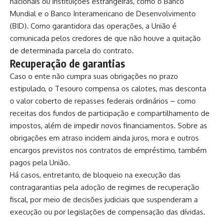
nacionais ou instituições estrangeiras, como o Banco
Mundial e o Banco Interamericano de Desenvolvimento
(BID). Como garantidora das operações, a União é
comunicada pelos credores de que não houve a quitação
de determinada parcela do contrato.
Recuperação de garantias
Caso o ente não cumpra suas obrigações no prazo
estipulado, o Tesouro compensa os calotes, mas desconta
o valor coberto de repasses federais ordinários – como
receitas dos fundos de participação e compartilhamento de
impostos, além de impedir novos financiamentos. Sobre as
obrigações em atraso incidem ainda juros, mora e outros
encargos previstos nos contratos de empréstimo, também
pagos pela União.
Há casos, entretanto, de bloqueio na execução das
contragarantias pela adoção de regimes de recuperação
fiscal, por meio de decisões judiciais que suspenderam a
execução ou por legislações de compensação das dívidas.