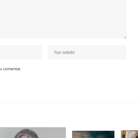
u comentar.