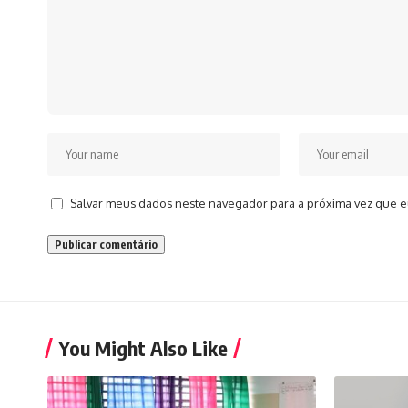
Salvar meus dados neste navegador para a próxima vez que e
You Might Also Like