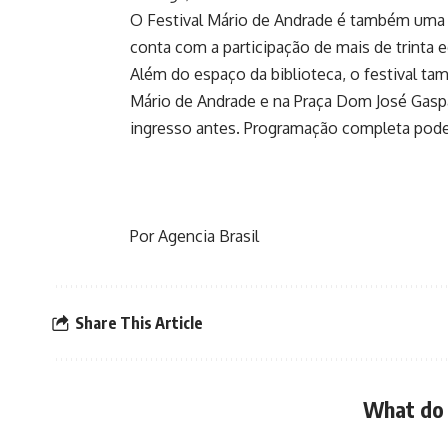
O Festival Mário de Andrade é também uma 
conta com a participação de mais de trinta e
Além do espaço da biblioteca, o festival t
Mário de Andrade e na Praça Dom José Gaspar.
ingresso antes. Programação completa pode 
Por Agencia Brasil
Share This Article
What do 