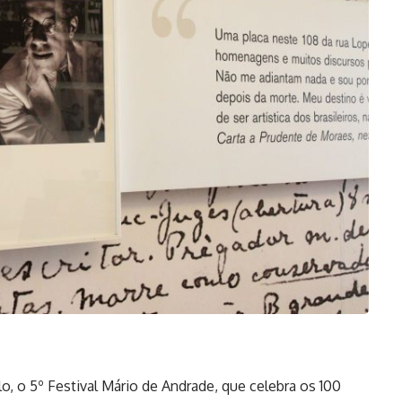
, o 5º Festival Mário de Andrade, que celebra os 100