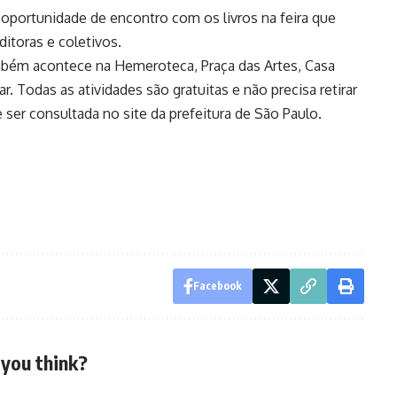
oportunidade de encontro com os livros na feira que
ditoras e coletivos.
ambém acontece na Hemeroteca, Praça das Artes, Casa
 Todas as atividades são gratuitas e não precisa retirar
ser consultada no site da prefeitura de São Paulo.
Facebook
you think?