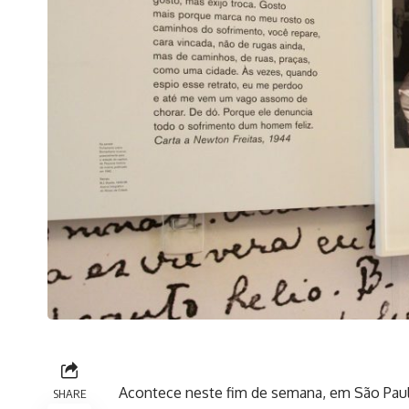
Acontece neste fim de semana, em São Paulo
SHARE