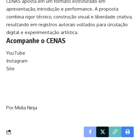
CENAS aposta em um formato estruturado em
apresentação, introdução e performance. A proposta
combina rigor técnico, construção visual e liberdade criativa,
resultando em registros autorais voltados para circulação
digital e experimentação artística.
Acompanhe o CENAS
YouTube
Instagram
Site
Por Midia Ninja