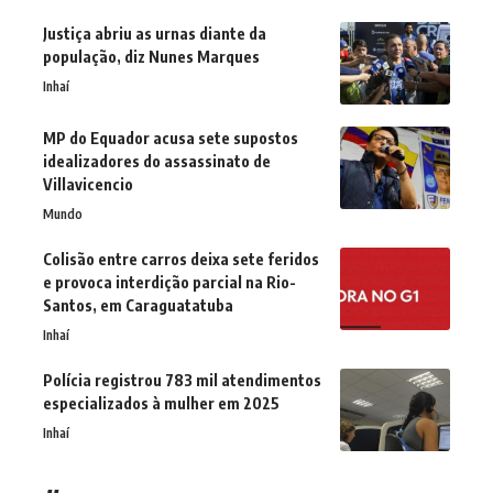
Justiça abriu as urnas diante da
população, diz Nunes Marques
Inhaí
MP do Equador acusa sete supostos
idealizadores do assassinato de
Villavicencio
Mundo
Colisão entre carros deixa sete feridos
e provoca interdição parcial na Rio-
Santos, em Caraguatatuba
Inhaí
Polícia registrou 783 mil atendimentos
especializados à mulher em 2025
Inhaí