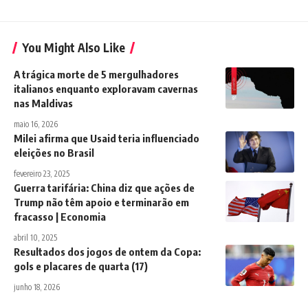
You Might Also Like
A trágica morte de 5 mergulhadores
italianos enquanto exploravam cavernas
nas Maldivas
maio 16, 2026
Milei afirma que Usaid teria influenciado
eleições no Brasil
fevereiro 23, 2025
Guerra tarifária: China diz que ações de
Trump não têm apoio e terminarão em
fracasso | Economia
abril 10, 2025
Resultados dos jogos de ontem da Copa:
gols e placares de quarta (17)
junho 18, 2026