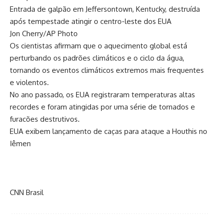
Entrada de galpão em Jeffersontown, Kentucky, destruída
após tempestade atingir o centro-leste dos EUA
Jon Cherry/AP Photo
Os cientistas afirmam que o aquecimento global está
perturbando os padrões climáticos e o ciclo da água,
tornando os eventos climáticos extremos mais frequentes
e violentos.
No ano passado, os EUA registraram temperaturas altas
recordes e foram atingidas por uma série de tornados e
furacões destrutivos.
EUA exibem lançamento de caças para ataque a Houthis no
Iêmen
CNN Brasil