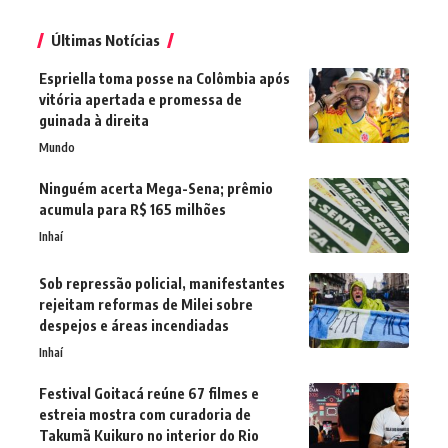
Últimas Notícias
Espriella toma posse na Colômbia após
vitória apertada e promessa de
guinada à direita
Mundo
Ninguém acerta Mega-Sena; prêmio
acumula para R$ 165 milhões
Inhaí
Sob repressão policial, manifestantes
rejeitam reformas de Milei sobre
despejos e áreas incendiadas
Inhaí
Festival Goitacá reúne 67 filmes e
estreia mostra com curadoria de
Takumã Kuikuro no interior do Rio