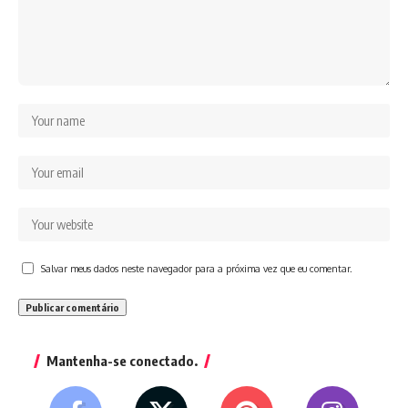
Salvar meus dados neste navegador para a próxima vez que eu comentar.
Mantenha-se conectado.