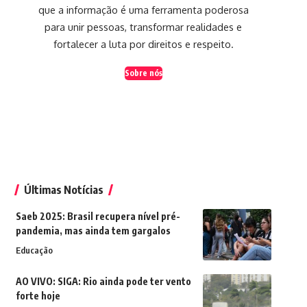
que a informação é uma ferramenta poderosa
para unir pessoas, transformar realidades e
fortalecer a luta por direitos e respeito.
Sobre nós
Últimas Notícias
Saeb 2025: Brasil recupera nível pré-
pandemia, mas ainda tem gargalos
Educação
AO VIVO: SIGA: Rio ainda pode ter vento
forte hoje