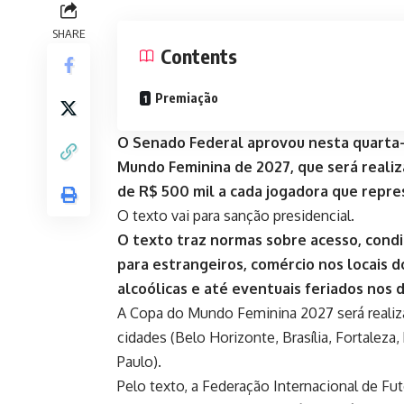
SHARE
Contents
Premiação
O Senado Federal aprovou nesta quarta-f
Mundo Feminina de 2027, que será reali
de R$ 500 mil a cada jogadora que repre
O texto vai para sanção presidencial.
O texto traz normas sobre acesso, condi
para estrangeiros, comércio nos locais 
alcoólicas e até eventuais feriados nos d
A Copa do Mundo Feminina 2027 será realiza
cidades (Belo Horizonte, Brasília, Fortaleza,
Paulo).
Pelo texto, a Federação Internacional de Fut