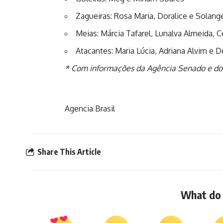
Zagueiras: Rosa Maria, Doralice e Solang
Meias: Márcia Tafarel, Lunalva Almeida,
Atacantes: Maria Lúcia, Adriana Alvim e 
* Com informações da Agência Senado e do 
Agencia Brasil
Share This Article
What do 