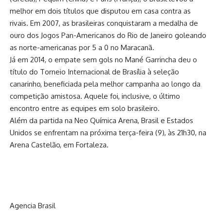
melhor em dois títulos que disputou em casa contra as
rivais. Em 2007, as brasileiras conquistaram a medalha de
ouro dos Jogos Pan-Americanos do Rio de Janeiro goleando
as norte-americanas por 5 a 0 no Maracanã.
Já em 2014, o empate sem gols no Mané Garrincha deu o
título do Torneio Internacional de Brasília à seleção
canarinho, beneficiada pela melhor campanha ao longo da
competição amistosa. Aquele foi, inclusive, o último
encontro entre as equipes em solo brasileiro.
Além da partida na Neo Química Arena, Brasil e Estados
Unidos se enfrentam na próxima terça-feira (9), às 21h30, na
Arena Castelão, em Fortaleza.
Agencia Brasil