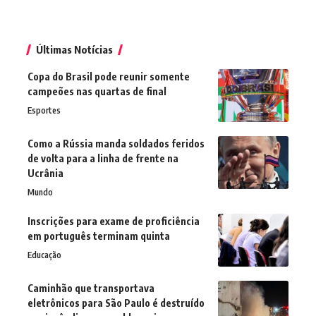
Últimas Notícias
Copa do Brasil pode reunir somente
campeões nas quartas de final
Esportes
Como a Rússia manda soldados feridos
de volta para a linha de frente na
Ucrânia
Mundo
Inscrições para exame de proficiência
em português terminam quinta
Educação
Caminhão que transportava
eletrônicos para São Paulo é destruído