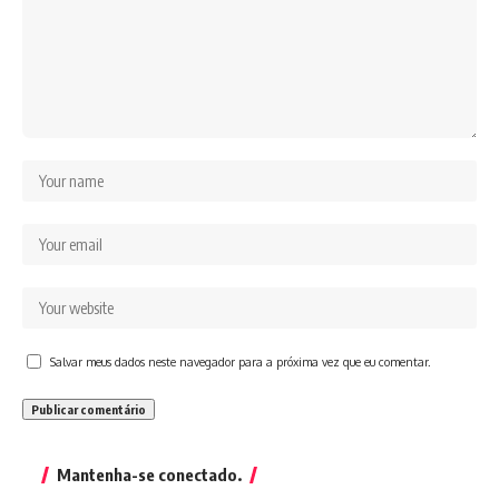
Salvar meus dados neste navegador para a próxima vez que eu comentar.
Mantenha-se conectado.