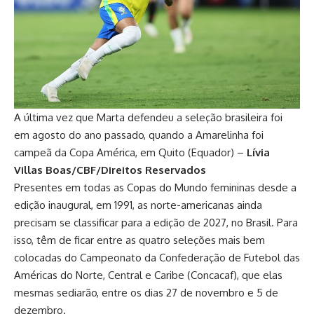
A última vez que Marta defendeu a seleção brasileira foi
em agosto do ano passado, quando a Amarelinha foi
campeã da Copa América, em Quito (Equador) –
Lívia
Villas Boas/CBF/Direitos Reservados
Presentes em todas as Copas do Mundo femininas desde a
edição inaugural, em 1991, as norte-americanas ainda
precisam se classificar para a edição de 2027, no Brasil. Para
isso, têm de ficar entre as quatro seleções mais bem
colocadas do Campeonato da Confederação de Futebol das
Américas do Norte, Central e Caribe (Concacaf), que elas
mesmas sediarão, entre os dias 27 de novembro e 5 de
dezembro.