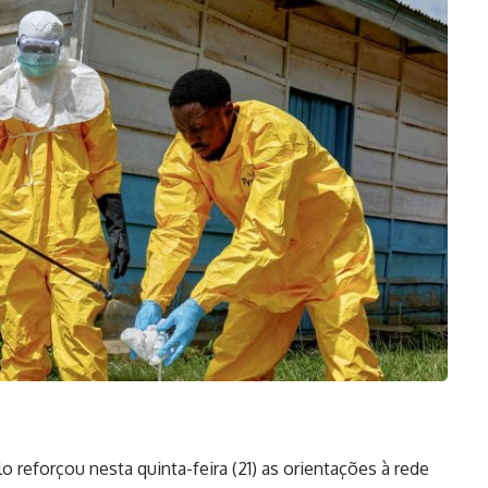
 reforçou nesta quinta-feira (21) as
orientações
à rede