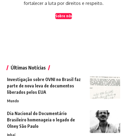
fortalecer a luta por direitos e respeito.
Sobre nós
Últimas Notícias
Investigação sobre OVNI no Brasil faz
parte de nova leva de documentos
liberados pelos EUA
Mundo
Dia Nacional do Documentário
Brasileiro homenageia o legado de
Olney São Paulo
Inhaí