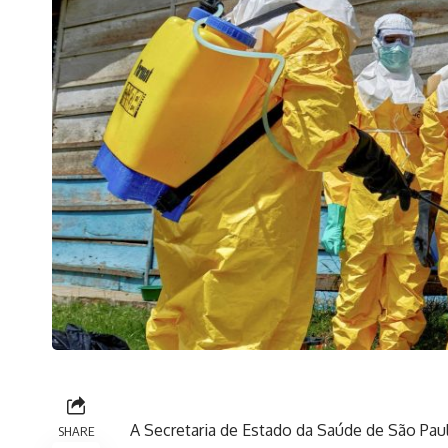
A Secretaria de Estado da Saúde de São Paulo
SHARE