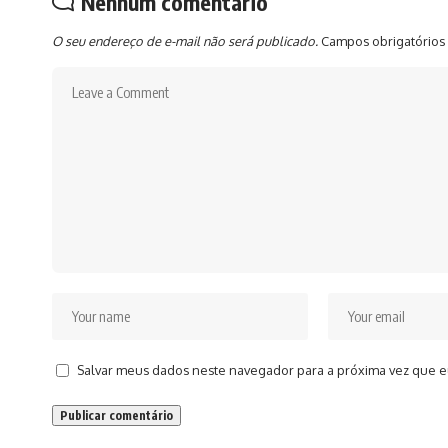
Nenhum comentário
O seu endereço de e-mail não será publicado.
Campos obrigatórios
Salvar meus dados neste navegador para a próxima vez que e