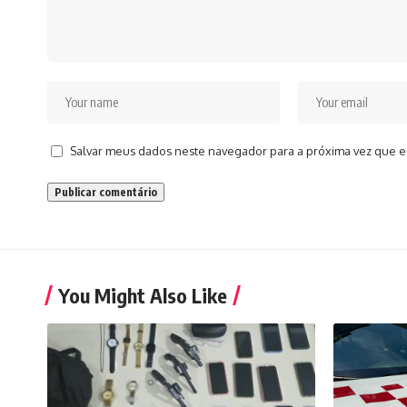
Salvar meus dados neste navegador para a próxima vez que e
You Might Also Like