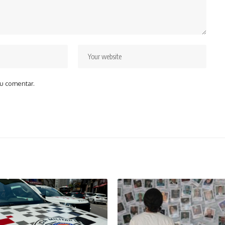
u comentar.