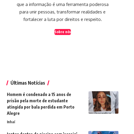
que a informação é uma ferramenta poderosa
para unir pessoas, transformar realidades e
fortalecer a luta por direitos e respeito.
Sobre nós
Últimas Notícias
Homem é condenado a 15 anos de
prisão pela morte de estudante
atingida por bala perdida em Porto
Alegre
Inhaí