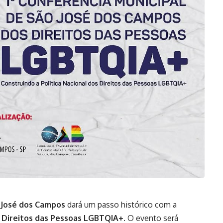
 José dos Campos
dará um passo histórico com a
s Direitos das Pessoas LGBTQIA+
. O evento será