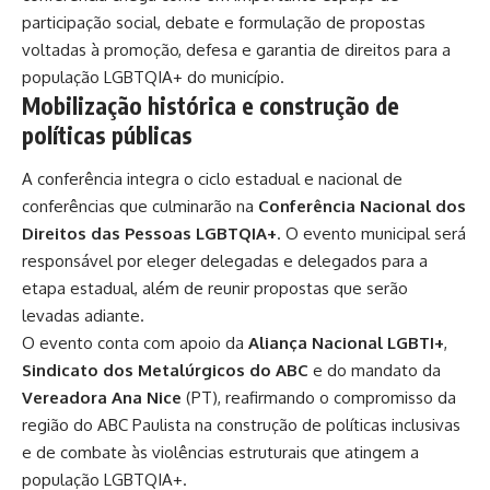
participação social, debate e formulação de propostas
voltadas à promoção, defesa e garantia de direitos para a
população LGBTQIA+ do município.
Mobilização histórica e construção de
políticas públicas
A conferência integra o ciclo estadual e nacional de
conferências que culminarão na
Conferência Nacional dos
Direitos das Pessoas LGBTQIA+
. O evento municipal será
responsável por eleger delegadas e delegados para a
etapa estadual, além de reunir propostas que serão
levadas adiante.
O evento conta com apoio da
Aliança Nacional LGBTI+
,
Sindicato dos Metalúrgicos do ABC
e do mandato da
Vereadora Ana Nice
(PT), reafirmando o compromisso da
região do ABC Paulista na construção de políticas inclusivas
e de combate às violências estruturais que atingem a
população LGBTQIA+.