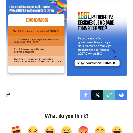
What do you think?