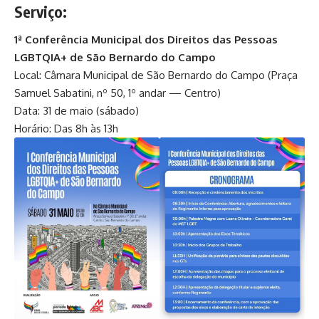
Serviço:
1ª Conferência Municipal dos Direitos das Pessoas
LGBTQIA+ de São Bernardo do Campo
Local: Câmara Municipal de São Bernardo do Campo (Praça
Samuel Sabatini, nº 50, 1º andar — Centro)
Data: 31 de maio (sábado)
Horário: Das 8h às 13h