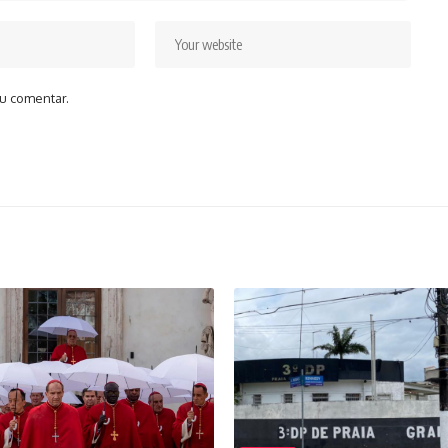
u comentar.