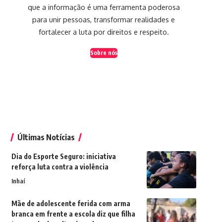
que a informação é uma ferramenta poderosa
para unir pessoas, transformar realidades e
fortalecer a luta por direitos e respeito.
Sobre nós
Últimas Notícias
Dia do Esporte Seguro: iniciativa
reforça luta contra a violência
Inhaí
Mãe de adolescente ferida com arma
branca em frente a escola diz que filha