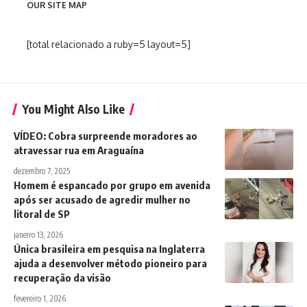
OUR SITE MAP
[total relacionado a ruby=5 layout=5]
You Might Also Like
VÍDEO: Cobra surpreende moradores ao
atravessar rua em Araguaína
dezembro 7, 2025
Homem é espancado por grupo em avenida
após ser acusado de agredir mulher no
litoral de SP
janeiro 13, 2026
Única brasileira em pesquisa na Inglaterra
ajuda a desenvolver método pioneiro para
recuperação da visão
fevereiro 1, 2026