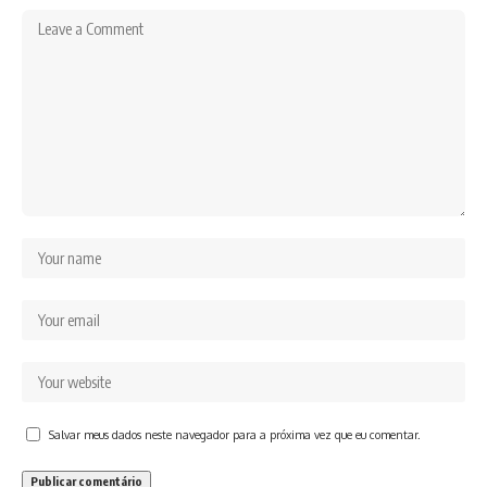
Salvar meus dados neste navegador para a próxima vez que eu comentar.