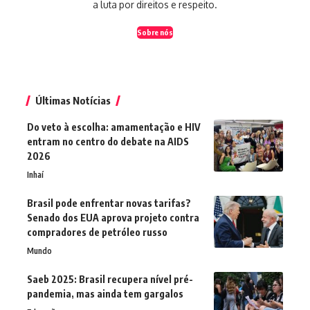
a luta por direitos e respeito.
Sobre nós
Últimas Notícias
Do veto à escolha: amamentação e HIV
entram no centro do debate na AIDS
2026
Inhaí
Brasil pode enfrentar novas tarifas?
Senado dos EUA aprova projeto contra
compradores de petróleo russo
Mundo
Saeb 2025: Brasil recupera nível pré-
pandemia, mas ainda tem gargalos