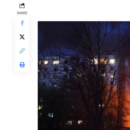
SHARE