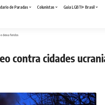
dario de Paradas
Colunistas
Guia LGBTI+ Brasil
e deixa feridos
eo contra cidades ucrani