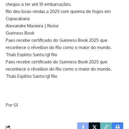
chegou a ter até 10 embarcações.
Rio deu boas-vindas a 2025 com queima de fogos em
Copacabana
Alexandre Macieira | Riotur
Guinness Book
Paes recebe certificado do Guinness Book 2025 que
reconhece o réveillon do Rio como o maior do mundo.
Thaís Espírito Santo/g1 Rio
Paes recebe certificado do Guinness Book 2025 que
reconhece o réveillon do Rio como o maior do mundo.
Thaís Espírito Santo/g1 Rio
Por G1