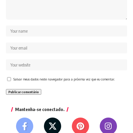
Salvar meus dados neste navegador para a próxima vez que eu comentar.
Mantenha-se conectado.