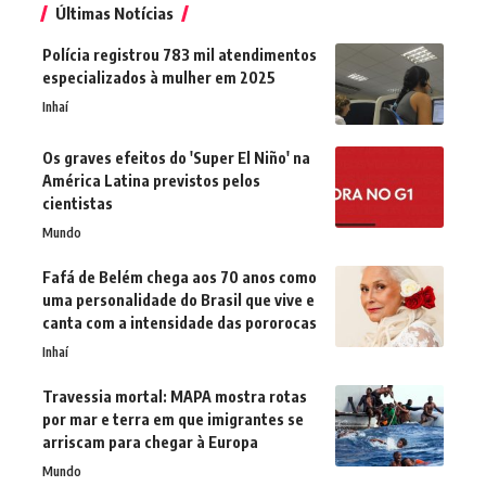
Últimas Notícias
Polícia registrou 783 mil atendimentos
especializados à mulher em 2025
Inhaí
Os graves efeitos do 'Super El Niño' na
América Latina previstos pelos
cientistas
Mundo
Fafá de Belém chega aos 70 anos como
uma personalidade do Brasil que vive e
canta com a intensidade das pororocas
Inhaí
Travessia mortal: MAPA mostra rotas
por mar e terra em que imigrantes se
arriscam para chegar à Europa
Mundo