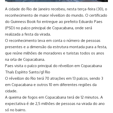
A cidade do Rio de Janeiro recebeu, nesta terça-feira (30), o
reconhecimento de maior réveillon do mundo. O certificado
do Guinness Book foi entregue ao prefeito Eduardo Paes
(PSD) no palco principal de Copacabana, onde será
realizada a festa da virada.
O reconhecimento leva em conta o número de pessoas
presentes e a dimensão da estrutura montada para a festa,
que reúne milhões de moradores e turistas todos os anos
na orla de Copacabana.
Paes visita o palco principal do réveillon em Copacabana
Thaís Espírito Santo/g1 Rio
O réveillon do Rio terá 70 atrações em 13 palcos, sendo 3
em Copacabana e outros 10 em diferentes regiões da
cidade.
A queima de fogos em Copacabana terá de 12 minutos. A
expectativa é de 2,5 milhões de pessoas na virada do ano
só no bairro.