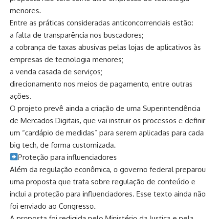
menores.
Entre as práticas consideradas anticoncorrenciais estão:
a falta de transparência nos buscadores;
a cobrança de taxas abusivas pelas lojas de aplicativos às
empresas de tecnologia menores;
a venda casada de serviços;
direcionamento nos meios de pagamento, entre outras
ações.
O projeto prevê ainda a criação de uma Superintendência
de Mercados Digitais, que vai instruir os processos e definir
um “cardápio de medidas” para serem aplicadas para cada
big tech, de forma customizada.
​Proteção para influenciadores
Além da regulação econômica, o governo federal preparou
uma proposta que trata sobre regulação de conteúdo e
inclui a proteção para influenciadores. Esse texto ainda não
foi enviado ao Congresso.
A proposta foi redigida pelo Ministério da Justiça e pela