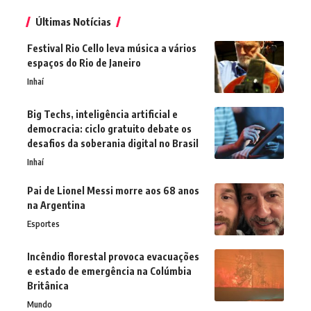
Últimas Notícias
Festival Rio Cello leva música a vários
espaços do Rio de Janeiro
Inhaí
Big Techs, inteligência artificial e
democracia: ciclo gratuito debate os
desafios da soberania digital no Brasil
Inhaí
Pai de Lionel Messi morre aos 68 anos
na Argentina
Esportes
Incêndio florestal provoca evacuações
e estado de emergência na Colúmbia
Britânica
Mundo