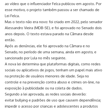
ao vídeo que o influenciador Felca publicou em agosto. Por
esse motivo, o projeto também passou a ser chamado de
Lei Felca.
Mas o texto não era novo: foi criado em 2022, pelo senador
Alessandro Vieira (MDB-SE), e foi aprovado no Senado dois
anos depois. O texto estava parado na Câmara desde
então.
Após as denúncias, ele foi aprovado na Câmara e no
Senado, no período de uma semana, ainda em agosto, e
sancionado por Lula no mês seguinte.
A nova lei determina que plataformas digitais, como redes
sociais ou aplicativos de jogos, tenham um papel mais ativo
na proteção de usuários menores de idade. Seja no
controle e na prevenção contra abuso e crimes on-line, na
exposição à publicidade ou na coleta de dados.
Segundo a lei aprovada, as redes sociais deverão:
evitar bullying e padrões de uso que causem dependência;
impedir o acesso por crianças e adolescentes a produtos