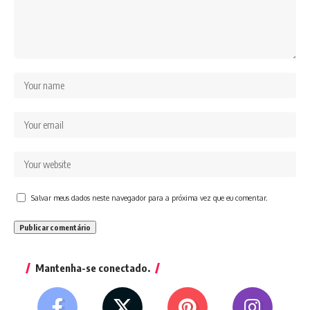
Salvar meus dados neste navegador para a próxima vez que eu comentar.
Mantenha-se conectado.