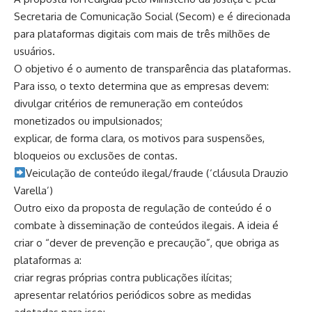
Secretaria de Comunicação Social (Secom) e é direcionada
para plataformas digitais com mais de três milhões de
usuários.
O objetivo é o aumento de transparência das plataformas.
Para isso, o texto determina que as empresas devem:
divulgar critérios de remuneração em conteúdos
monetizados ou impulsionados;
explicar, de forma clara, os motivos para suspensões,
bloqueios ou exclusões de contas.
​Veiculação de conteúdo ilegal/fraude (‘cláusula Drauzio
Varella’)
Outro eixo da proposta de regulação de conteúdo é o
combate à disseminação de conteúdos ilegais. A ideia é
criar o “dever de prevenção e precaução”, que obriga as
plataformas a:
criar regras próprias contra publicações ilícitas;
apresentar relatórios periódicos sobre as medidas