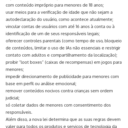
com conteúdo impróprio para menores de 18 anos;
usar meios para a verificação de idade que não sejam a
autodeclaração do usuário, como acontece atualmente;
vincular contas de usuários com até 16 anos à conta ou à
identificação de um de seus responsáveis legais;
oferecer controles parentais (como tempo de uso, bloqueio
de conteúdos, limitar o uso de IAs não essenciais e restrigir
contato com adultos e compartilhamento da localização);
proibir “loot boxes” (caixas de recompensas) em jogos para
menores;
impedir direcionamento de publicidade para menores com
base em perfil ou análise emocional;
remover conteúdos nocivos contra crianças sem ordem
judicial;
só coletar dados de menores com consentimento dos
responsáveis.
Além disso, a nova lei determina que as suas regras devem
valer para todos os produtos e serviços de tecnologia da