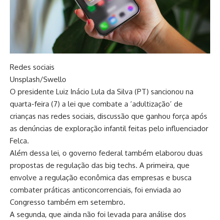
Redes sociais
Unsplash/Swello
O presidente Luiz Inácio Lula da Silva (PT) sancionou na
quarta-feira (7) a lei que combate a ‘adultização’ de
crianças nas redes sociais, discussão que ganhou força após
as denúncias de exploração infantil feitas pelo influenciador
Felca.
Além dessa lei, o governo federal também elaborou duas
propostas de regulação das big techs. A primeira, que
envolve a regulação econômica das empresas e busca
combater práticas anticoncorrenciais, foi enviada ao
Congresso também em setembro.
A segunda, que ainda não foi levada para análise dos