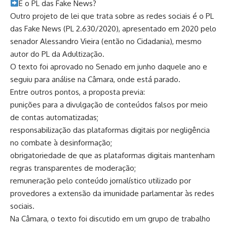
​E o PL das Fake News?
Outro projeto de lei que trata sobre as redes sociais é o PL
das Fake News (PL 2.630/2020), apresentado em 2020 pelo
senador Alessandro Vieira (então no Cidadania), mesmo
autor do PL da Adultização.
O texto foi aprovado no Senado em junho daquele ano e
seguiu para análise na Câmara, onde está parado.
Entre outros pontos, a proposta previa:
punições para a divulgação de conteúdos falsos por meio
de contas automatizadas;
responsabilização das plataformas digitais por negligência
no combate à desinformação;
obrigatoriedade de que as plataformas digitais mantenham
regras transparentes de moderação;
remuneração pelo conteúdo jornalístico utilizado por
provedores a extensão da imunidade parlamentar às redes
sociais.
Na Câmara, o texto foi discutido em um grupo de trabalho