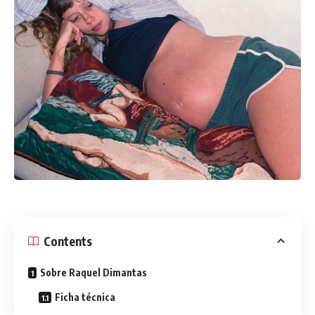
Contents
Sobre Raquel Dimantas
Ficha técnica