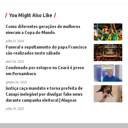
You Might Also Like
Como diferentes gerações de mulheres
viveram a Copa do Mundo
julho 21, 2026
Funeral e sepultamento do papa Francisco
são realizados neste sábado
abril 26, 2025
Condenado por estupro no Ceará é preso
em Pernambuco
janeiro 24, 2025
Justiça caça mandato e torna prefeita de
Canapi inelegível por divulgar fake news
durante campanha eleitoral | Alagoas
julho 31, 2025