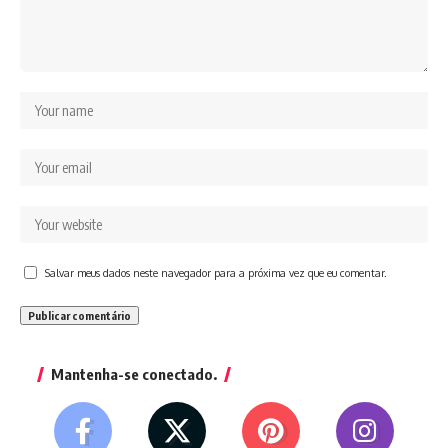
Salvar meus dados neste navegador para a próxima vez que eu comentar.
Mantenha-se conectado.