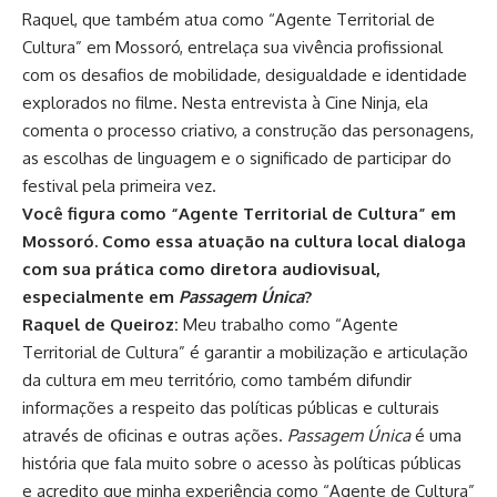
Raquel, que também atua como “Agente Territorial de
Cultura” em Mossoró, entrelaça sua vivência profissional
com os desafios de mobilidade, desigualdade e identidade
explorados no filme. Nesta entrevista à Cine Ninja, ela
comenta o processo criativo, a construção das personagens,
as escolhas de linguagem e o significado de participar do
festival pela primeira vez.
Você figura como “Agente Territorial de Cultura” em
Mossoró. Como essa atuação na cultura local dialoga
com sua prática como diretora audiovisual,
especialmente em
Passagem Única
?
Raquel de Queiroz:
Meu trabalho como “Agente
Territorial de Cultura” é garantir a mobilização e articulação
da cultura em meu território, como também difundir
informações a respeito das políticas públicas e culturais
através de oficinas e outras ações.
Passagem Única
é uma
história que fala muito sobre o acesso às políticas públicas
e acredito que minha experiência como “Agente de Cultura”