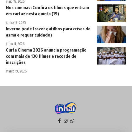
maio 18, 2026
Nos cinemas: Confira os filmes que entram
em cartaz nesta quinta (19)
junho 19, 2025
Inverno pode trazer gatilhos para crises de
asma e requer cuidados
julho 11, 2026
Curta Cinema 2026 anuncia programação
com mais de 130 filmes e recorde de
inscrições
março 19, 2026