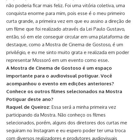
não poderia ficar mais feliz. Foi uma vitória coletiva, uma
conquista enorme para mim, pois esse é o meu primeiro
curta grande, a primeira vez em que eu assino a direção de
um filme que foi realizado através da Lei Paulo Gustavo,
então, só em ele conseguir circular em uma plataforma de
destaque, como a Mostra de Cinema de Gostoso, é um
privilégio, e eu me sinto muito grata e realizada em poder
representar Mossoró em um evento como esse.
A Mostra de Cinema de Gostoso é um espaço
importante para o audiovisual potiguar. Você
acompanhou o evento em edições anteriores?
Conhece os outros filmes selecionados na Mostra
Potiguar deste ano?
Raquel de Queiroz:
Essa será a minha primeira vez
participando da Mostra. Não conheço os filmes
selecionados, porém, alguns dos diretores dos curtas me
seguiram no Instagram e eu espero poder ter uma troca
com diversos realizadores e produtores audiovisuais