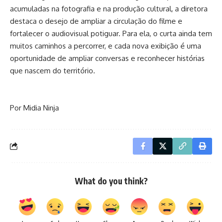
acumuladas na fotografia e na produção cultural, a diretora
destaca o desejo de ampliar a circulação do filme e
fortalecer o audiovisual potiguar. Para ela, o curta ainda tem
muitos caminhos a percorrer, e cada nova exibição é uma
oportunidade de ampliar conversas e reconhecer histórias
que nascem do território.
Por Midia Ninja
What do you think?