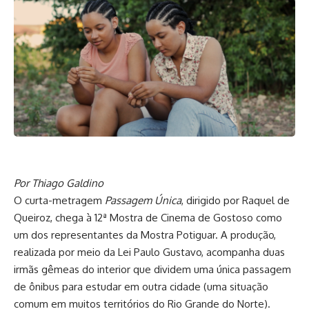
Por Thiago Galdino
O curta-metragem
Passagem Única
, dirigido por Raquel de
Queiroz, chega à 12ª Mostra de Cinema de Gostoso como
um dos representantes da Mostra Potiguar. A produção,
realizada por meio da Lei Paulo Gustavo, acompanha duas
irmãs gêmeas do interior que dividem uma única passagem
de ônibus para estudar em outra cidade (uma situação
comum em muitos territórios do Rio Grande do Norte).