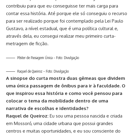
contribuiu para que eu conseguisse ter mais carga para
contar essa história. Até porque ele só conseguiu o recurso
para ser realizado porque foi contemplado pela Lei Paulo
Gustavo, a nível estadual, que é uma política cultural e,
através dela, eu consegui realizar meu primeiro curta-
metragem de ficção.
Pôster de Passagem Única – Foto: Divulgação
Raquel de Queiroz – Foto: Divulgação
A sinopse do curta mostra duas gêmeas que dividem
uma única passagem de ônibus para ir à faculdade. O
que inspirou essa história e como você pensou para
colocar o tema da mobilidade dentro de uma
narrativa de escolhas e identidades?
Raquel de Queiroz:
Eu sou uma pessoa nascida e criada
em Mossoró, uma cidade urbana que possui grandes
centros e muitas oportunidades, e eu sou consciente do