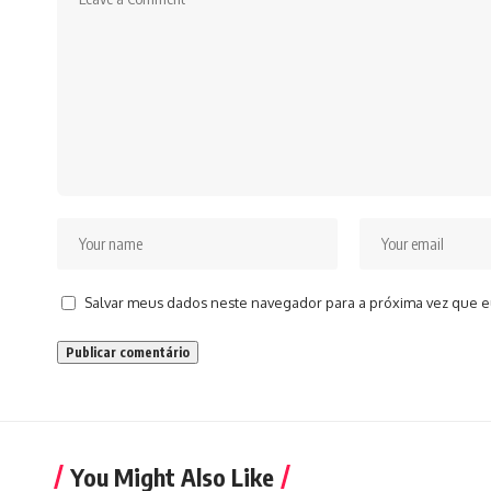
Salvar meus dados neste navegador para a próxima vez que e
You Might Also Like