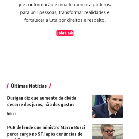
que a informação é uma ferramenta poderosa
para unir pessoas, transformar realidades e
fortalecer a luta por direitos e respeito.
Sobre nós
Últimas Notícias
Durigan diz que aumento da dívida
decorre dos juros, não dos gastos
Inhaí
PGR defende que ministro Marco Buzzi
perca cargo no STJ após denúncias de