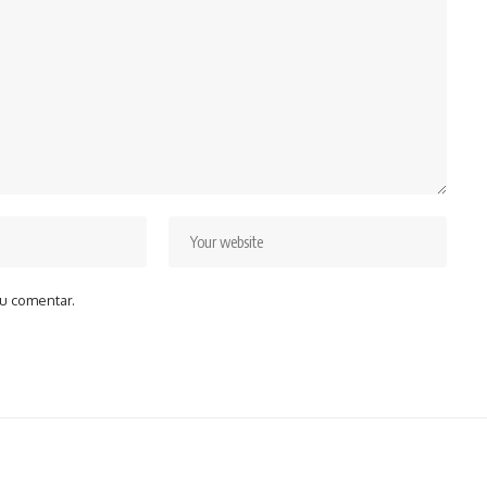
u comentar.