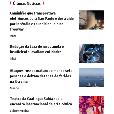
Últimas Notícias
Caminhão que transportava
eletrônicos para São Paulo é destruído
por incêndio e causa bloqueio na
freeway
Inhaí
Redução da taxa de juros ainda é
insuficiente, avaliam entidades
Inhaí
Ataques russos matam ao menos sete
pessoas e deixam dezenas de feridos
na Ucrânia
Mundo
Teatro da Caatinga: Bahia sedia
encontro internacional de arte cênica
Cultura
Musica