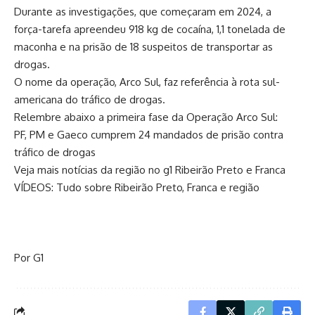
Durante as investigações, que começaram em 2024, a
força-tarefa apreendeu 918 kg de cocaína, 1,1 tonelada de
maconha e na prisão de 18 suspeitos de transportar as
drogas.
O nome da operação, Arco Sul, faz referência à rota sul-
americana do tráfico de drogas.
Relembre abaixo a primeira fase da Operação Arco Sul:
PF, PM e Gaeco cumprem 24 mandados de prisão contra
tráfico de drogas
Veja mais notícias da região no g1 Ribeirão Preto e Franca
VÍDEOS: Tudo sobre Ribeirão Preto, Franca e região
Por G1