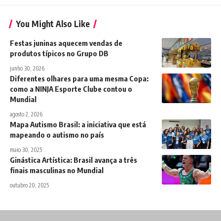
You Might Also Like
Festas juninas aquecem vendas de
produtos típicos no Grupo DB
junho 30, 2026
Diferentes olhares para uma mesma Copa:
como a NINJA Esporte Clube contou o
Mundial
agosto 2, 2026
Mapa Autismo Brasil: a iniciativa que está
mapeando o autismo no país
maio 30, 2025
Ginástica Artística: Brasil avança a três
finais masculinas no Mundial
outubro 20, 2025