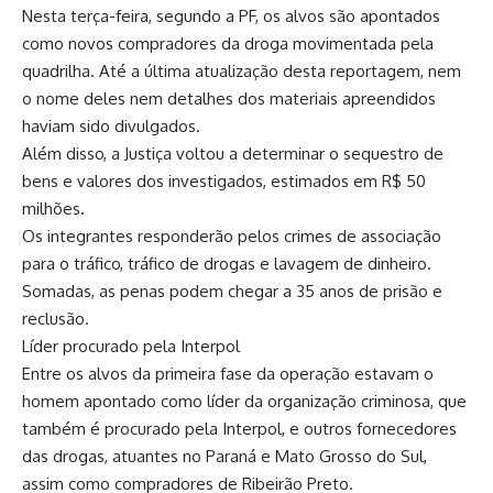
Nesta terça-feira, segundo a PF, os alvos são apontados
como novos compradores da droga movimentada pela
quadrilha. Até a última atualização desta reportagem, nem
o nome deles nem detalhes dos materiais apreendidos
haviam sido divulgados.
Além disso, a Justiça voltou a determinar o sequestro de
bens e valores dos investigados, estimados em R$ 50
milhões.
Os integrantes responderão pelos crimes de associação
para o tráfico, tráfico de drogas e lavagem de dinheiro.
Somadas, as penas podem chegar a 35 anos de prisão e
reclusão.
Líder procurado pela Interpol
Entre os alvos da primeira fase da operação estavam o
homem apontado como líder da organização criminosa, que
também é procurado pela Interpol, e outros fornecedores
das drogas, atuantes no Paraná e Mato Grosso do Sul,
assim como compradores de Ribeirão Preto.