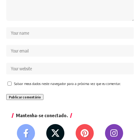
Salvar meus dados neste navegador para a próxima vez que eu comentar.
Mantenha-se conectado.