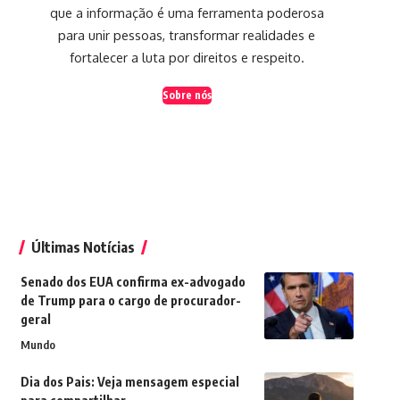
que a informação é uma ferramenta poderosa
para unir pessoas, transformar realidades e
fortalecer a luta por direitos e respeito.
Sobre nós
Últimas Notícias
Senado dos EUA confirma ex-advogado
de Trump para o cargo de procurador-
geral
Mundo
Dia dos Pais: Veja mensagem especial