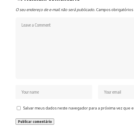
O seu endereço de e-mail não será publicado.
Campos obrigatórios
Salvar meus dados neste navegador para a próxima vez que e