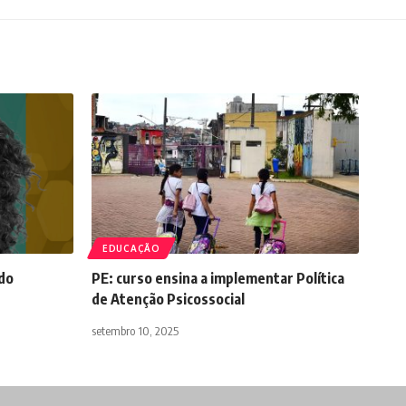
EDUCAÇÃO
 do
PE: curso ensina a implementar Política
de Atenção Psicossocial
setembro 10, 2025