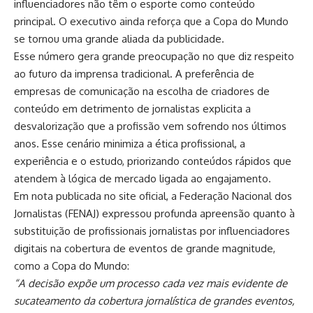
influenciadores não têm o esporte como conteúdo
principal. O executivo ainda reforça que a Copa do Mundo
se tornou uma grande aliada da publicidade.
Esse número gera grande preocupação no que diz respeito
ao futuro da imprensa tradicional. A preferência de
empresas de comunicação na escolha de criadores de
conteúdo em detrimento de jornalistas explicita a
desvalorização que a profissão vem sofrendo nos últimos
anos. Esse cenário minimiza a ética profissional, a
experiência e o estudo, priorizando conteúdos rápidos que
atendem à lógica de mercado ligada ao engajamento.
Em nota publicada no site oficial, a Federação Nacional dos
Jornalistas (FENAJ) expressou profunda apreensão quanto à
substituição de profissionais jornalistas por influenciadores
digitais na cobertura de eventos de grande magnitude,
como a Copa do Mundo:
“
A decisão expõe um processo cada vez mais evidente de
sucateamento da cobertura jornalística de grandes eventos,