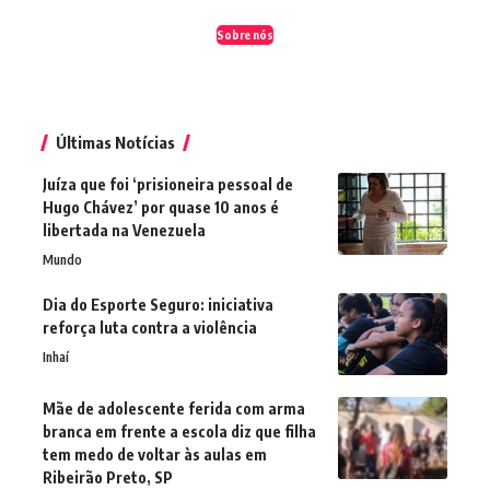
Sobre nós
Últimas Notícias
Juíza que foi ‘prisioneira pessoal de
Hugo Chávez’ por quase 10 anos é
libertada na Venezuela
Mundo
Dia do Esporte Seguro: iniciativa
reforça luta contra a violência
Inhaí
Mãe de adolescente ferida com arma
branca em frente a escola diz que filha
tem medo de voltar às aulas em
Ribeirão Preto, SP