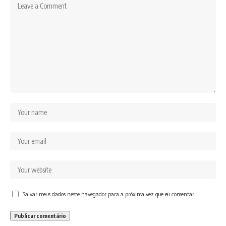
Salvar meus dados neste navegador para a próxima vez que eu comentar.