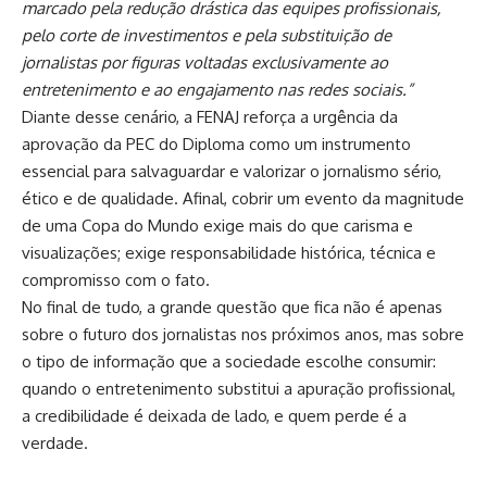
marcado pela redução drástica das equipes profissionais,
pelo corte de investimentos e pela substituição de
jornalistas por figuras voltadas exclusivamente ao
entretenimento e ao engajamento nas redes sociais.
”
Diante desse cenário, a FENAJ reforça a urgência da
aprovação da PEC do Diploma como um instrumento
essencial para salvaguardar e valorizar o jornalismo sério,
ético e de qualidade. Afinal, cobrir um evento da magnitude
de uma Copa do Mundo exige mais do que carisma e
visualizações; exige responsabilidade histórica, técnica e
compromisso com o fato.
No final de tudo, a grande questão que fica não é apenas
sobre o futuro dos jornalistas nos próximos anos, mas sobre
o tipo de informação que a sociedade escolhe consumir:
quando o entretenimento substitui a apuração profissional,
a credibilidade é deixada de lado, e quem perde é a
verdade.