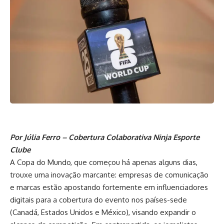
Por Júlia Ferro – Cobertura Colaborativa Ninja Esporte
Clube
A Copa do Mundo, que começou há apenas alguns dias,
trouxe uma inovação marcante: empresas de comunicação
e marcas estão apostando fortemente em influenciadores
digitais para a cobertura do evento nos países-sede
(Canadá, Estados Unidos e México), visando expandir o