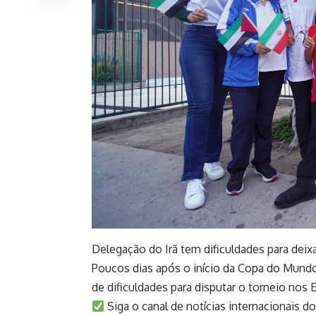
Delegação do Irã tem dificuldades para deix
Poucos dias após o início da Copa do Mundo
de dificuldades para disputar o torneio nos 
Siga o canal de notícias internacionais 