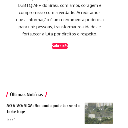
LGBTQIAP+ do Brasil com amor, coragem e
compromisso com a verdade. Acreditamos
que a informação é uma ferramenta poderosa
para unir pessoas, transformar realidades e
fortalecer a luta por direitos e respeito.
Sobre nós
Últimas Notícias
AO VIVO: SIGA: Rio ainda pode ter vento
forte hoje
Inhaí