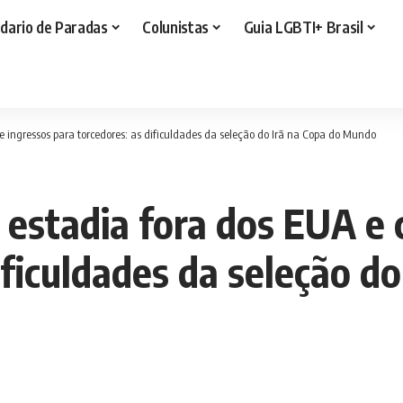
dario de Paradas
Colunistas
Guia LGBTI+ Brasil
e ingressos para torcedores: as dificuldades da seleção do Irã na Copa do Mundo
 estadia fora dos EUA e 
ificuldades da seleção do