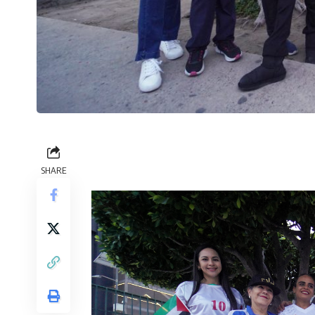
SHARE