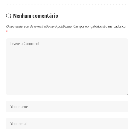
Nenhum comentário
O seu endereço de e-mail não será publicado.
Campos obrigatórios são marcados com
*