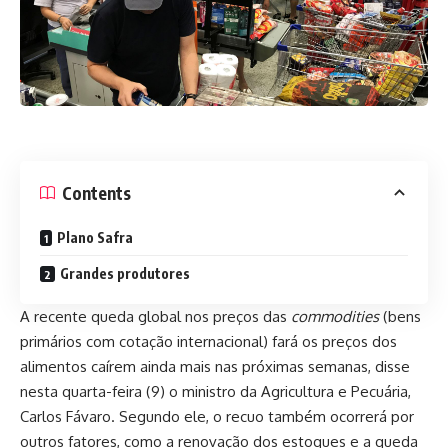
Contents
Plano Safra
Grandes produtores
A recente queda global nos preços das
commodities
(bens
primários com cotação internacional) fará os preços dos
alimentos caírem ainda mais nas próximas semanas, disse
nesta quarta-feira (9) o ministro da Agricultura e Pecuária,
Carlos Fávaro. Segundo ele, o recuo também ocorrerá por
outros fatores, como a renovação dos estoques e a queda