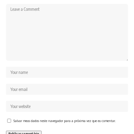
Salvar meus dados neste navegador para a próxima vez que eu comentar.