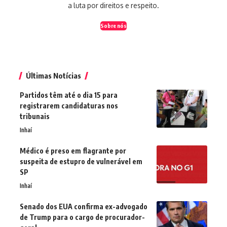
a luta por direitos e respeito.
Sobre nós
Últimas Notícias
Partidos têm até o dia 15 para
registrarem candidaturas nos
tribunais
Inhaí
Médico é preso em flagrante por
suspeita de estupro de vulnerável em
SP
Inhaí
Senado dos EUA confirma ex-advogado
de Trump para o cargo de procurador-