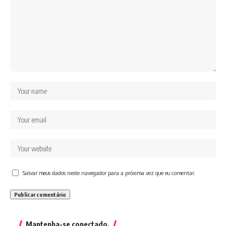
Salvar meus dados neste navegador para a próxima vez que eu comentar.
Mantenha-se conectado.