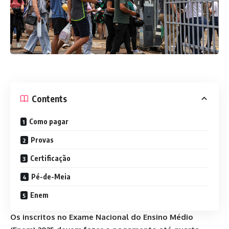
Contents
Como pagar
Provas
Certificação
Pé-de-Meia
Enem
Os inscritos no Exame Nacional do Ensino Médio