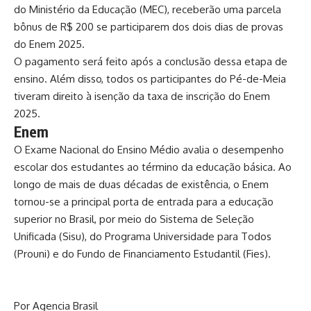
do Ministério da Educação (MEC), receberão uma parcela
bônus de R$ 200 se participarem dos dois dias de provas
do Enem 2025.
O pagamento será feito após a conclusão dessa etapa de
ensino. Além disso, todos os participantes do Pé-de-Meia
tiveram direito à isenção da taxa de inscrição do Enem
2025.
Enem
O Exame Nacional do Ensino Médio avalia o desempenho
escolar dos estudantes ao término da educação básica. Ao
longo de mais de duas décadas de existência, o Enem
tornou-se a principal porta de entrada para a educação
superior no Brasil, por meio do Sistema de Seleção
Unificada (Sisu), do Programa Universidade para Todos
(Prouni) e do Fundo de Financiamento Estudantil (Fies).
Por Agencia Brasil