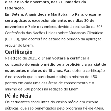
dias 9 e 16 de novembro, nas 27 unidades da
federação.
Em Belém, Ananindeua e Marituba, no Pará, o exame
será aplicado, excepcionalmente, nos dias 30 de
novembro e 7 de dezembro,
devido à realização da 30ª
Conferência das Nações Unidas sobre Mudanças Climáticas
(COP30), que ocorrerá no estado no período da aplicação
regular do Enem.
Certificação
Na edição de 2025, o
Enem voltará a certificar a
conclusão do ensino médio ou a proficiência parcial de
estudantes maiores de 18 anos.
Para obter a certificação,
é necessário que o participante atinja o mínimo de 450
pontos em cada uma das áreas de conhecimento e o
mínimo de 500 pontos na redação do Enem.
Pé-de-Meia
Os estudantes concluintes do ensino médio em escolas
públicas, que são beneficiados pelo programa Pé-de-Meia,