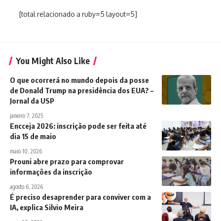
[total relacionado a ruby=5 layout=5]
You Might Also Like
O que ocorrerá no mundo depois da posse
de Donald Trump na presidência dos EUA? –
Jornal da USP
janeiro 7, 2025
Encceja 2026: inscrição pode ser feita até
dia 15 de maio
maio 10, 2026
Prouni abre prazo para comprovar
informações da inscrição
agosto 6, 2026
É preciso desaprender para conviver com a
IA, explica Silvio Meira