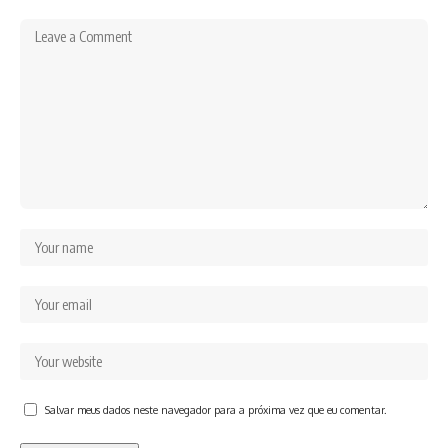
Salvar meus dados neste navegador para a próxima vez que eu comentar.