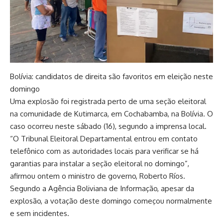
Bolívia: candidatos de direita são favoritos em eleição neste
domingo
Uma explosão foi registrada perto de uma seção eleitoral
na comunidade de Kutimarca, em Cochabamba, na Bolívia. O
caso ocorreu neste sábado (16), segundo a imprensa local.
“O Tribunal Eleitoral Departamental entrou em contato
telefônico com as autoridades locais para verificar se há
garantias para instalar a seção eleitoral no domingo”,
afirmou ontem o ministro de governo, Roberto Ríos.
Segundo a Agência Boliviana de Informação, apesar da
explosão, a votação deste domingo começou normalmente
e sem incidentes.