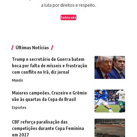
a luta por direitos e respeito.
Sobre nós
Últimas Notícias
Trump e secretário de Guerra batem
boca por falta de mísseis e frustração
com conflito no Irã, diz jornal
Mundo
Maiores campeões, Cruzeiro e Grêmio
vão às quartas da Copa do Brasil
Esportes
CBF reforça paralisação das
competições durante Copa Feminina
em 2027