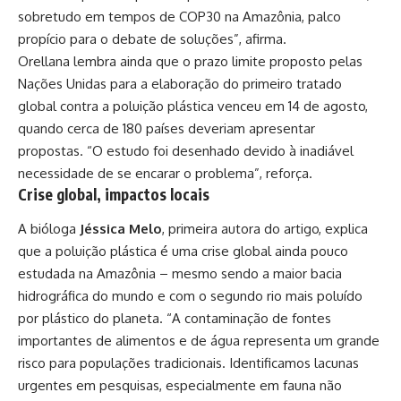
sobretudo em tempos de COP30 na Amazônia, palco
propício para o debate de soluções”, afirma.
Orellana lembra ainda que o prazo limite proposto pelas
Nações Unidas para a elaboração do primeiro tratado
global contra a poluição plástica venceu em 14 de agosto,
quando cerca de 180 países deveriam apresentar
propostas. “O estudo foi desenhado devido à inadiável
necessidade de se encarar o problema”, reforça.
Crise global, impactos locais
A bióloga
Jéssica Melo
, primeira autora do artigo, explica
que a poluição plástica é uma crise global ainda pouco
estudada na Amazônia – mesmo sendo a maior bacia
hidrográfica do mundo e com o segundo rio mais poluído
por plástico do planeta. “A contaminação de fontes
importantes de alimentos e de água representa um grande
risco para populações tradicionais. Identificamos lacunas
urgentes em pesquisas, especialmente em fauna não