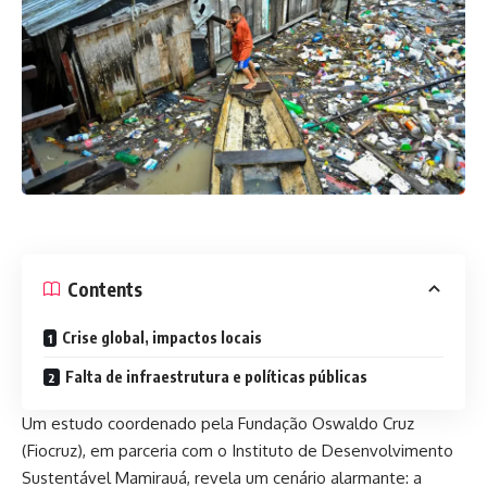
Contents
Crise global, impactos locais
Falta de infraestrutura e políticas públicas
Um estudo coordenado pela Fundação Oswaldo Cruz
(Fiocruz), em parceria com o Instituto de Desenvolvimento
Sustentável Mamirauá, revela um cenário alarmante: a