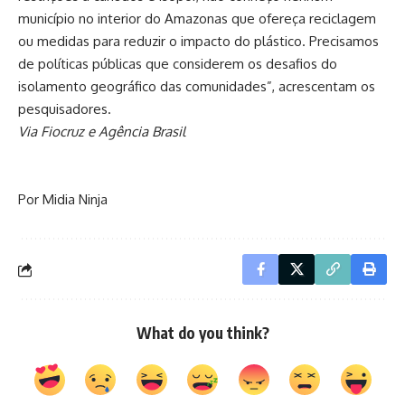
município no interior do Amazonas que ofereça reciclagem
ou medidas para reduzir o impacto do plástico. Precisamos
de políticas públicas que considerem os desafios do
isolamento geográfico das comunidades”, acrescentam os
pesquisadores.
Via Fiocruz e Agência Brasil
Por Midia Ninja
What do you think?