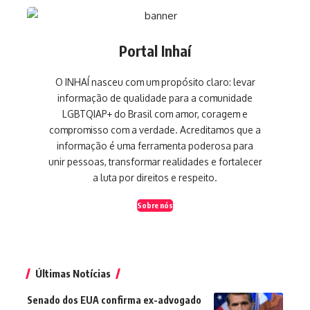
Portal Inhaí
O INHAÍ nasceu com um propósito claro: levar
informação de qualidade para a comunidade
LGBTQIAP+ do Brasil com amor, coragem e
compromisso com a verdade. Acreditamos que a
informação é uma ferramenta poderosa para
unir pessoas, transformar realidades e fortalecer
a luta por direitos e respeito.
Sobre nós
Últimas Notícias
Senado dos EUA confirma ex-advogado