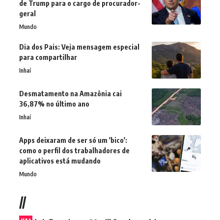
de Trump para o cargo de procurador-
geral
Mundo
Dia dos Pais: Veja mensagem especial
para compartilhar
Inhaí
Desmatamento na Amazônia cai
36,87% no último ano
Inhaí
Apps deixaram de ser só um 'bico':
como o perfil dos trabalhadores de
aplicativos está mudando
Mundo
//