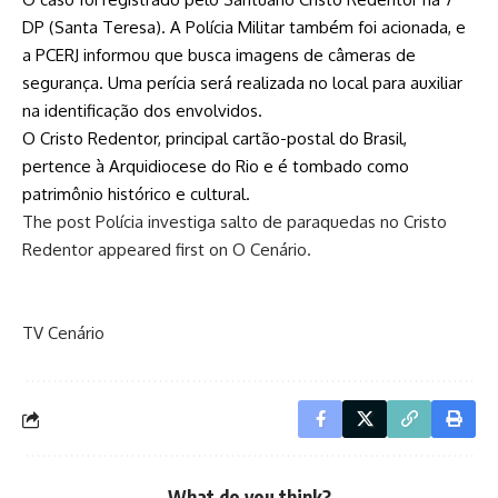
DP (Santa Teresa). A Polícia Militar também foi acionada, e
a PCERJ informou que busca imagens de câmeras de
segurança. Uma perícia será realizada no local para auxiliar
na identificação dos envolvidos.
O Cristo Redentor, principal cartão-postal do Brasil,
pertence à Arquidiocese do Rio e é tombado como
patrimônio histórico e cultural.
The post
Polícia investiga salto de paraquedas no Cristo
Redentor
appeared first on
O Cenário
.
TV Cenário
What do you think?