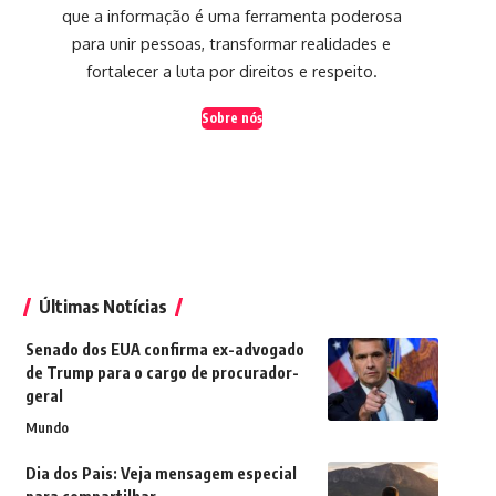
que a informação é uma ferramenta poderosa
para unir pessoas, transformar realidades e
fortalecer a luta por direitos e respeito.
Sobre nós
Últimas Notícias
Senado dos EUA confirma ex-advogado
de Trump para o cargo de procurador-
geral
Mundo
Dia dos Pais: Veja mensagem especial