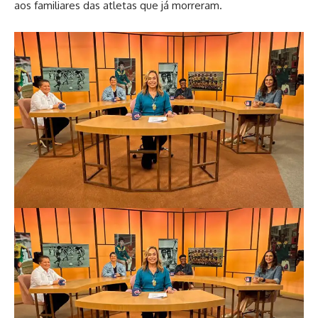
aos familiares das atletas que já morreram.