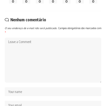
0
0
0
0
0
0
0
Nenhum comentário
O seu endereço de e-mail não será publicado.
Campos obrigatórios são marcados com
*