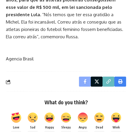
esse valor de R$ 500 mil, em lei sancionada pelo
presidente Lula.
“Nós temos que ter essa gratidão a
Michel. Ela foi incansável. Correu atrás e conseguiu que as
atletas pioneiras do futebol feminino fossem beneficiadas.
Ela correu atrás”, comemorou Russa.
Agencia Brasil
What do you think?
Love
Sad
Happy
Sleepy
Angry
Dead
Wink