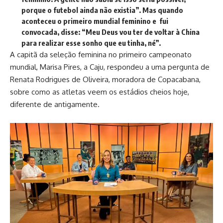
porque o futebol ainda não existia”. Mas quando
aconteceu o primeiro mundial feminino e fui
convocada, disse: “Meu Deus vou ter de voltar à China
para realizar esse sonho que eu tinha, né”.
A capitã da seleção feminina no primeiro campeonato
mundial, Marisa Pires, a Caju, respondeu a uma pergunta de
Renata Rodrigues de Oliveira, moradora de Copacabana,
sobre como as atletas veem os estádios cheios hoje,
diferente de antigamente.