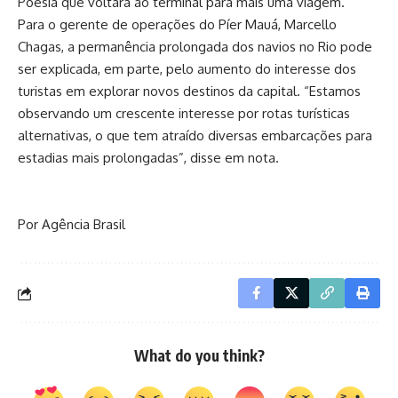
Poesia que voltará ao terminal para mais uma viagem.
Para o gerente de operações do Píer Mauá, Marcello
Chagas, a permanência prolongada dos navios no Rio pode
ser explicada, em parte, pelo aumento do interesse dos
turistas em explorar novos destinos da capital. “Estamos
observando um crescente interesse por rotas turísticas
alternativas, o que tem atraído diversas embarcações para
estadias mais prolongadas”, disse em nota.
Por Agência Brasil
What do you think?