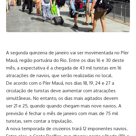
A segunda quinzena de janeiro vai ser movimentada no Píer
Mauá, região portuária do Rio. Entre os dias 16 e 30 deste
mês, a expectativa é a chegada de 43 mil turistas em 16
atracações de navios, que serão realizadas no local.
De acordo com o Píer Mauá, nos dias 18, 19, 24 e 27 a
circulação de turistas deve aumentar com atracações
simultâneas. No entanto, os dias mais agitados devem
ser 21 e 25, quando quando chegam mais nove navios. A
previsão é fechar o mês de janeiro com mais de 75 mil
turistas, sem contar a tripulação.
A nova temporada de cruzeiros trará 12 imponentes navios.