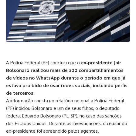
A Polícia Federal (PF) concluiu que o
ex-presidente Jair
Bolsonaro realizou mais de 300 compartilhamentos
de vídeos no WhatsApp durante o período em que já
estava proibido de usar redes sociais, incluindo perfis
de terceiros.
A informação consta no relatório no qual a Polícia Federal
(PF)
indiciou Bolsonaro e um de seus filhos, o deputado
federal Eduardo Bolsonaro (PL-SP)
, no caso das sanções
dos Estados Unidos. Durante as investigações, o celular do
ex-presidente foi apreendido pelos agentes.