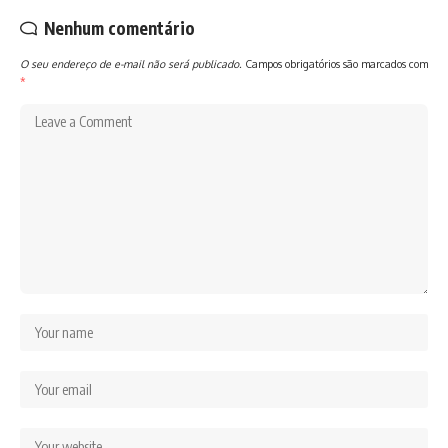
Nenhum comentário
O seu endereço de e-mail não será publicado.
Campos obrigatórios são marcados com
*