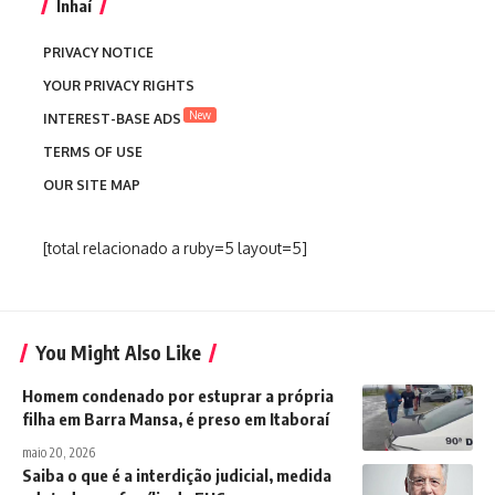
Inhaí
PRIVACY NOTICE
YOUR PRIVACY RIGHTS
New
INTEREST-BASE ADS
TERMS OF USE
OUR SITE MAP
[total relacionado a ruby=5 layout=5]
You Might Also Like
Homem condenado por estuprar a própria
filha em Barra Mansa, é preso em Itaboraí
maio 20, 2026
Saiba o que é a interdição judicial, medida