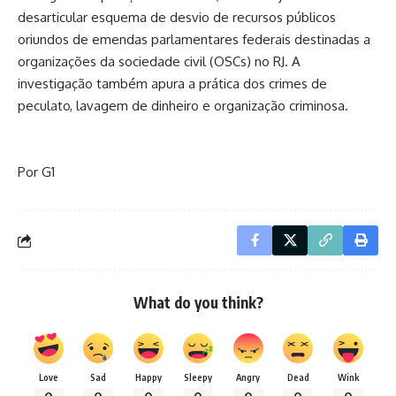
desarticular esquema de desvio de recursos públicos
oriundos de emendas parlamentares federais destinadas a
organizações da sociedade civil (OSCs) no RJ. A
investigação também apura a prática dos crimes de
peculato, lavagem de dinheiro e organização criminosa.
Por G1
What do you think?
Love
Sad
Happy
Sleepy
Angry
Dead
Wink