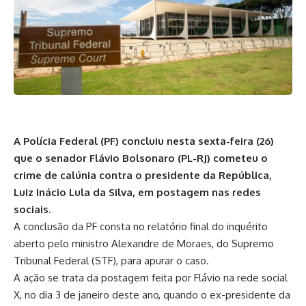
A Polícia Federal (PF) concluiu nesta sexta-feira (26)
que o senador Flávio Bolsonaro (PL-RJ) cometeu o
crime de calúnia contra o presidente da República,
Luiz Inácio Lula da Silva, em postagem nas redes
sociais.
A conclusão da PF consta no relatório final do inquérito
aberto pelo ministro Alexandre de Moraes, do Supremo
Tribunal Federal (STF), para apurar o caso.
A ação se trata da postagem feita por Flávio na rede social
X, no dia 3 de janeiro deste ano, quando o ex-presidente da