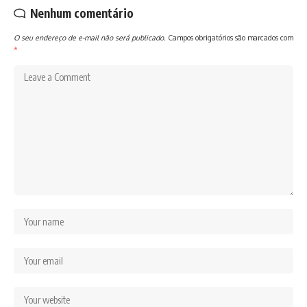
Nenhum comentário
O seu endereço de e-mail não será publicado.
Campos obrigatórios são marcados com
*