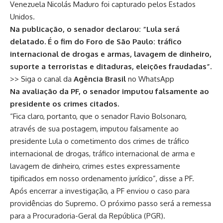
Venezuela Nicolás Maduro foi capturado pelos Estados
Unidos.
Na publicação, o senador declarou: “Lula será
delatado. É o fim do Foro de São Paulo: tráfico
internacional de drogas e armas, lavagem de dinheiro,
suporte a terroristas e ditaduras, eleições fraudadas”.
>> Siga o canal da
Agência Brasil
no WhatsApp
Na avaliação da PF, o senador imputou falsamente ao
presidente os crimes citados.
“Fica claro, portanto, que o senador Flavio Bolsonaro,
através de sua postagem, imputou falsamente ao
presidente Lula o cometimento dos crimes de tráfico
internacional de drogas, tráfico internacional de arma e
lavagem de dinheiro, crimes estes expressamente
tipificados em nosso ordenamento jurídico”, disse a PF.
Após encerrar a investigação, a PF enviou o caso para
providências do Supremo. O próximo passo será a remessa
para a Procuradoria-Geral da República (PGR).